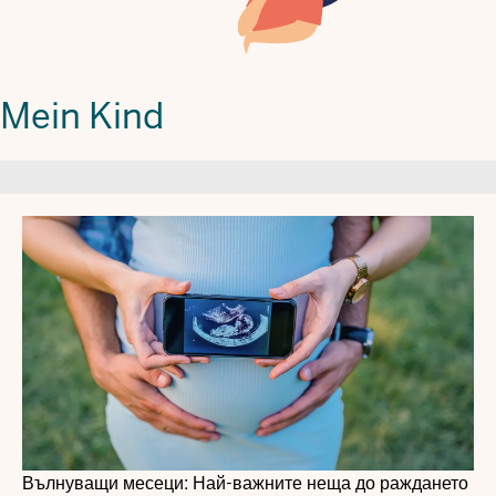
Mein Kind
Вълнуващи месеци: Най-важните неща до раждането