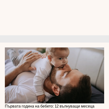
Първата година на бебето: 12 вълнуващи месеца