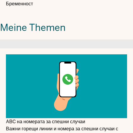
Бременност
Meine Themen
ABC на номерата за спешни случаи
Важни горещи линии и номера за спешни случаи с