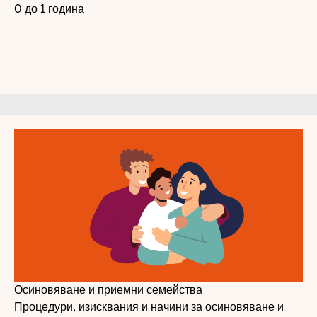
0 до 1 година
Осиновяване и приемни семейства
Процедури, изисквания и начини за осиновяване и