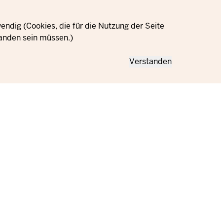
ndig (Cookies, die für die Nutzung der Seite
anden sein müssen.)
Verstanden