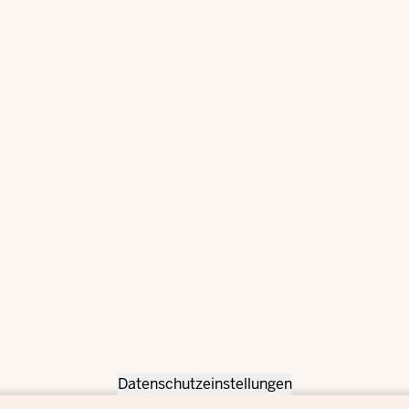
Datenschutzeinstellungen