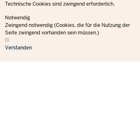
Technische Cookies sind zwingend erforderlich.
Notwendig
Zwingend notwendig (Cookies, die für die Nutzung der
Seite zwingend vorhanden sein müssen.)
Verstanden