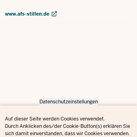
www.afs-stillen.de
Datenschutzeinstellungen
Privacy settings
Auf dieser Seite werden Cookies verwendet.
Durch Anklicken des/der Cookie-Button(s) erklären Sie
sich damit einverstanden, dass wir Cookies verwenden.