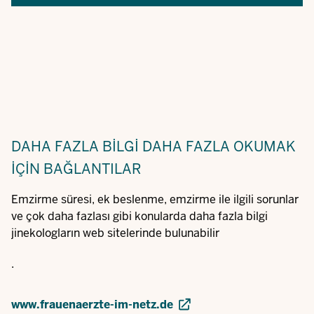
DAHA FAZLA BILGI
DAHA FAZLA OKUMAK
IÇIN BAĞLANTILAR
Emzirme süresi, ek beslenme, emzirme ile ilgili sorunlar
ve çok daha fazlası gibi konularda daha fazla bilgi
jinekologların web sitelerinde bulunabilir
.
www.frauenaerzte-im-netz.de