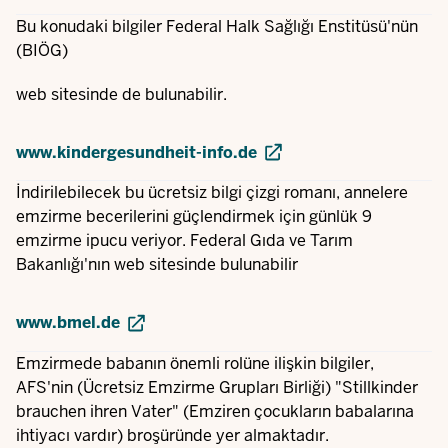
Bu konudaki bilgiler Federal Halk Sağlığı Enstitüsü'nün
(BIÖG)
web sitesinde de bulunabilir.
www.kindergesundheit-info.de
İndirilebilecek bu ücretsiz bilgi çizgi romanı, annelere
emzirme becerilerini güçlendirmek için günlük 9
emzirme ipucu veriyor. Federal Gıda ve Tarım
Bakanlığı'nın web sitesinde bulunabilir
www.bmel.de
Emzirmede babanın önemli rolüne ilişkin bilgiler,
AFS'nin (Ücretsiz Emzirme Grupları Birliği) "Stillkinder
brauchen ihren Vater" (Emziren çocukların babalarına
ihtiyacı vardır) broşüründe yer almaktadır.