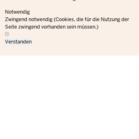
Notwendig
Zwingend notwendig (Cookies, die für die Nutzung der
Seite zwingend vorhanden sein müssen.)
Verstanden