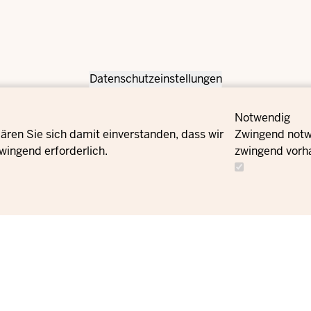
Datenschutzeinstellungen
Notwendig
ären Sie sich damit einverstanden, dass wir
Zwingend notwe
wingend erforderlich.
zwingend vorh