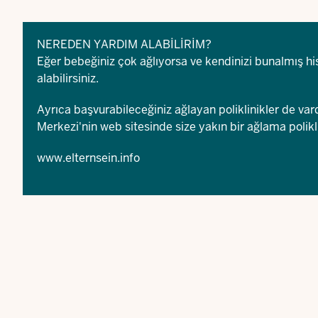
NEREDEN YARDIM ALABİLİRİM?
Eğer bebeğiniz çok ağlıyorsa ve kendinizi bunalmış 
alabilirsiniz.
Ayrıca başvurabileceğiniz ağlayan poliklinikler de var
Merkezi'nin web sitesinde size yakın bir ağlama poliklin
www.elternsein.info