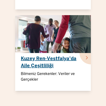
Kuzey Ren-Vestfalya’da
Aile Çeşitliliği
Bilmeniz Gerekenler: Veriler ve
Gerçekler