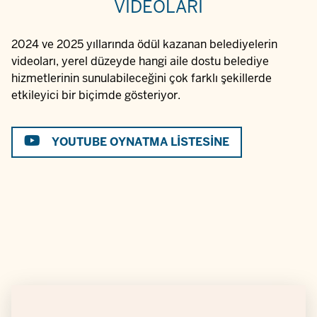
VIDEOLARI
2024 ve 2025 yıllarında ödül kazanan belediyelerin
videoları, yerel düzeyde hangi aile dostu belediye
hizmetlerinin sunulabileceğini çok farklı şekillerde
etkileyici bir biçimde gösteriyor.
YOUTUBE OYNATMA LISTESINE