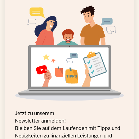
Jetzt zu unserem
Newsletter anmelden!
Bleiben Sie auf dem Laufenden mit Tipps und
Neuigkeiten zu finanziellen Leistungen und