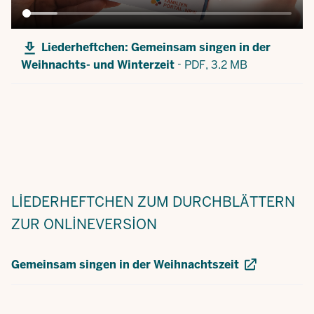
Liederheftchen: Gemeinsam singen in der
-
Weihnachts- und Winterzeit
PDF,
3.2 MB
LIEDERHEFTCHEN ZUM DURCHBLÄTTERN
ZUR ONLINEVERSION
Gemeinsam singen in der Weihnachtszeit