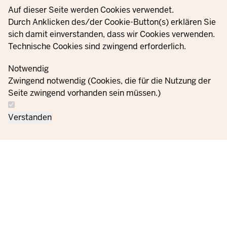
Privacy settings
Auf dieser Seite werden Cookies verwendet.
Durch Anklicken des/der Cookie-Button(s) erklären Sie
sich damit einverstanden, dass wir Cookies verwenden.
Technische Cookies sind zwingend erforderlich.
Notwendig
Zwingend notwendig (Cookies, die für die Nutzung der
Seite zwingend vorhanden sein müssen.)
Verstanden