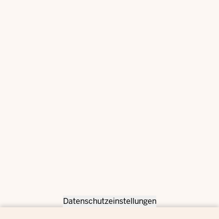
Datenschutzeinstellungen