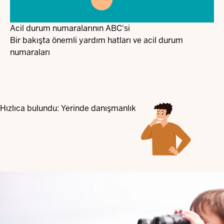
Acil durum numaralarının ABC'si
Bir bakışta önemli yardım hatları ve acil durum
numaraları
Hızlıca bulundu: Yerinde danışmanlık