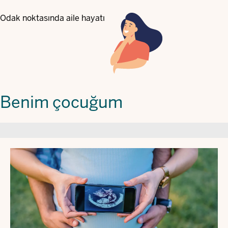
Odak noktasında aile hayatı
Benim çocuğum