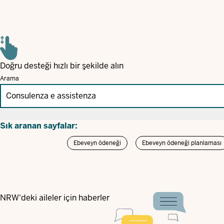
Doğru desteği hızlı bir şekilde alın
Arama
Sık aranan sayfalar:
Ebeveyn ödeneği
Ebeveyn ödeneği planlaması
NRW'deki aileler için haberler