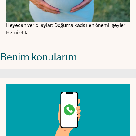
Heyecan verici aylar: Doğuma kadar en önemli şeyler
Hamilelik
Benim konularım