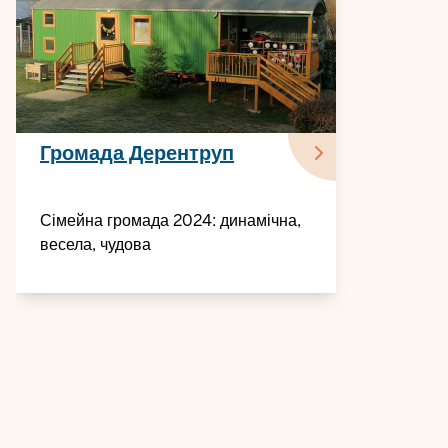
Громада Дерентруп
Сімейна громада 2024: динамічна,
весела, чудова