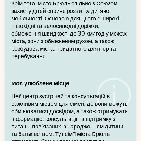
Крім того, місто Брюль спільно з Союзом
захисту дітей сприяє розвитку дитячої
мобільності. Основою для цього є широкі
пішохідні та велосипедні доріжки,
обмеження швидкості до 30 км/год у межах
міста, зони з обмеженим рухом, а також
розбудова міста, придатного для ігор та
перебування.
Моє улюблене місце
Цей центр зустрічей та консультацій є
важливим місцем для сімей, де вони можуть
обмінюватися досвідом, а також отримувати
інформацію, консультації та підтримку з
питань, пов’язаних із народженням дитини
та батьківством. Тут сім’ї міста Брюль