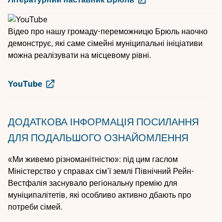
Відео про нашу громаду-переможницю Брюль наочно
демонструє, які саме сімейні муніципальні ініціативи
можна реалізувати на місцевому рівні.
YouTube
ДОДАТКОВА ІНФОРМАЦІЯ
ПОСИЛАННЯ
ДЛЯ ПОДАЛЬШОГО ОЗНАЙОМЛЕННЯ
«Ми живемо різноманітністю»: під цим гаслом
Міністерство у справах сім’ї землі Північний Рейн-
Вестфалія заснувало регіональну премію для
муніципалітетів, які особливо активно дбають про
потреби сімей.