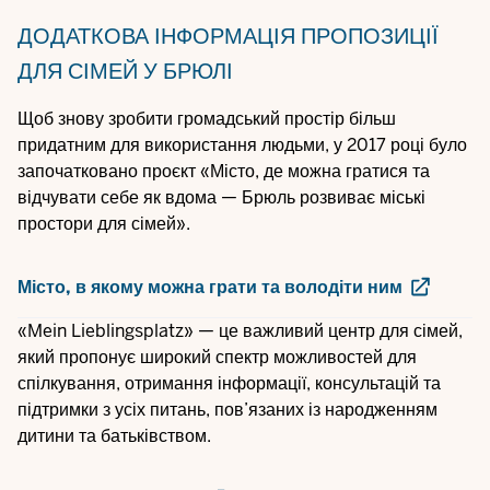
ДОДАТКОВА ІНФОРМАЦІЯ
ПРОПОЗИЦІЇ
ДЛЯ СІМЕЙ У БРЮЛІ
Щоб знову зробити громадський простір більш
придатним для використання людьми, у 2017 році було
започатковано проєкт «Місто, де можна гратися та
відчувати себе як вдома — Брюль розвиває міські
простори для сімей».
Місто, в якому можна грати та володіти ним
«Mein Lieblingsplatz» — це важливий центр для сімей,
який пропонує широкий спектр можливостей для
спілкування, отримання інформації, консультацій та
підтримки з усіх питань, пов’язаних із народженням
дитини та батьківством.