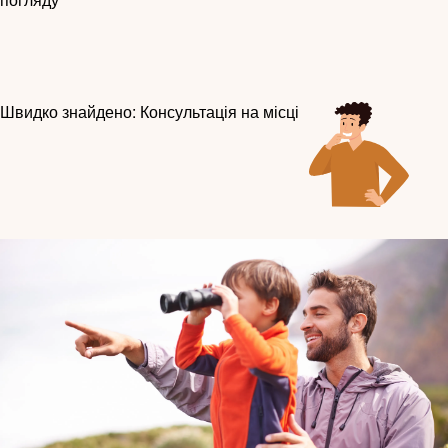
погляду
Швидко знайдено: Консультація на місці