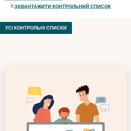
ЗАВАНТАЖИТИ КОНТРОЛЬНИЙ СПИСОК
УСІ КОНТРОЛЬНІ СПИСКИ