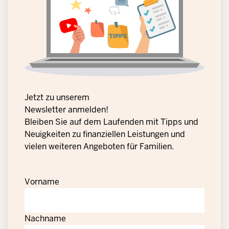
Jetzt zu unserem
Newsletter anmelden!
Bleiben Sie auf dem Laufenden mit Tipps und
Neuigkeiten zu finanziellen Leistungen und
vielen weiteren Angeboten für Familien.
Vorname
Nachname