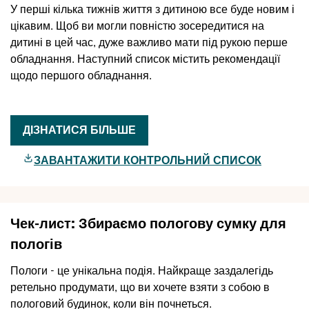
У перші кілька тижнів життя з дитиною все буде новим і
цікавим. Щоб ви могли повністю зосередитися на
дитині в цей час, дуже важливо мати під рукою перше
обладнання. Наступний список містить рекомендації
щодо першого обладнання.
ДІЗНАТИСЯ БІЛЬШЕ
ЗАВАНТАЖИТИ КОНТРОЛЬНИЙ СПИСОК
Чек-лист: Збираємо пологову сумку для
пологів
Пологи - це унікальна подія. Найкраще заздалегідь
ретельно продумати, що ви хочете взяти з собою в
пологовий будинок, коли він почнеться.