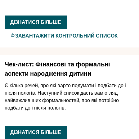
ДІЗНАТИСЯ БІЛЬШЕ
ЗАВАНТАЖИТИ КОНТРОЛЬНИЙ СПИСОК
Чек-лист: Фінансові та формальні
аспекти народження дитини
Є кілька речей, про які варто подумати і подбати до і
після пологів. Наступний список дасть вам огляд
найважливіших формальностей, про які потрібно
подбати до і після пологів.
ДІЗНАТИСЯ БІЛЬШЕ