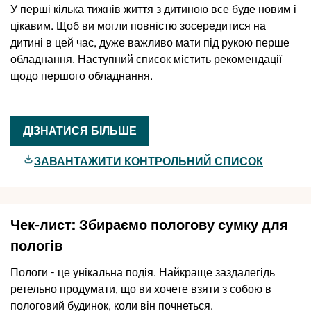
У перші кілька тижнів життя з дитиною все буде новим і
цікавим. Щоб ви могли повністю зосередитися на
дитині в цей час, дуже важливо мати під рукою перше
обладнання. Наступний список містить рекомендації
щодо першого обладнання.
ДІЗНАТИСЯ БІЛЬШЕ
ЗАВАНТАЖИТИ КОНТРОЛЬНИЙ СПИСОК
Чек-лист: Збираємо пологову сумку для
пологів
Пологи - це унікальна подія. Найкраще заздалегідь
ретельно продумати, що ви хочете взяти з собою в
пологовий будинок, коли він почнеться.