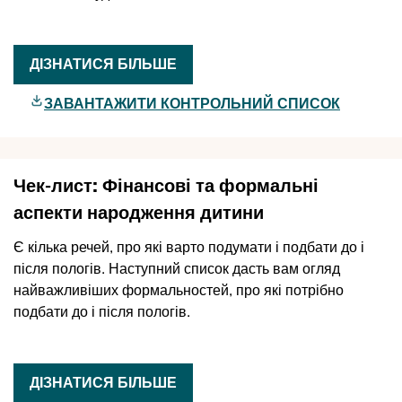
ДІЗНАТИСЯ БІЛЬШЕ
ЗАВАНТАЖИТИ КОНТРОЛЬНИЙ СПИСОК
Чек-лист: Фінансові та формальні
аспекти народження дитини
Є кілька речей, про які варто подумати і подбати до і
після пологів. Наступний список дасть вам огляд
найважливіших формальностей, про які потрібно
подбати до і після пологів.
ДІЗНАТИСЯ БІЛЬШЕ