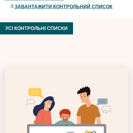
ЗАВАНТАЖИТИ КОНТРОЛЬНИЙ СПИСОК
УСІ КОНТРОЛЬНІ СПИСКИ