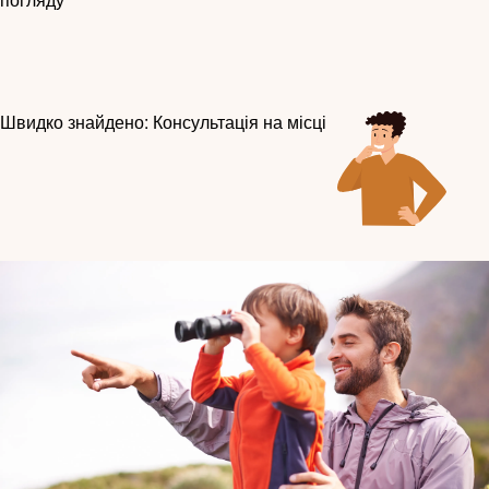
погляду
Швидко знайдено: Консультація на місці