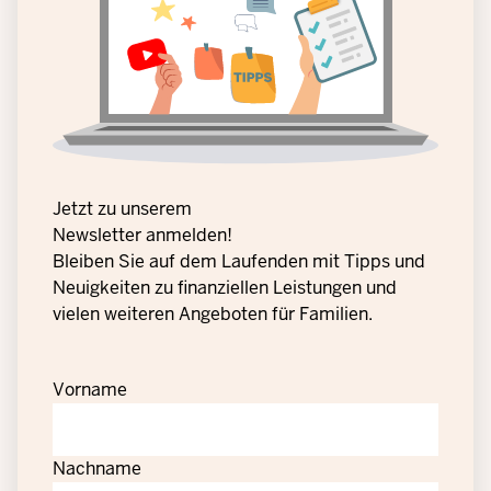
Jetzt zu unserem
Newsletter anmelden!
Bleiben Sie auf dem Laufenden mit Tipps und
Neuigkeiten zu finanziellen Leistungen und
vielen weiteren Angeboten für Familien.
Vorname
Nachname