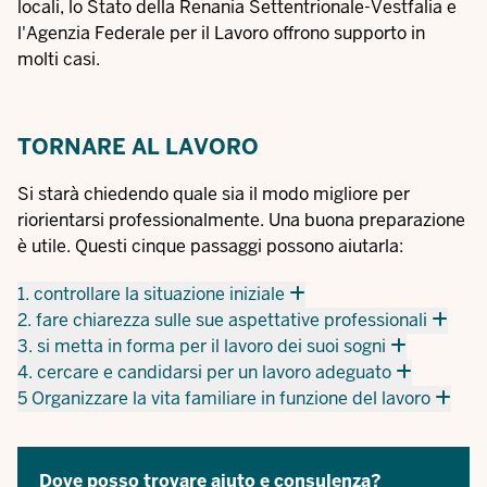
locali, lo Stato della Renania Settentrionale-Vestfalia e
l'Agenzia Federale per il Lavoro offrono supporto in
molti casi.
TORNARE AL LAVORO
Si starà chiedendo quale sia il modo migliore per
riorientarsi professionalmente. Una buona preparazione
è utile. Questi cinque passaggi possono aiutarla:
1. controllare la situazione iniziale
2. fare chiarezza sulle sue aspettative professionali
3. si metta in forma per il lavoro dei suoi sogni
4. cercare e candidarsi per un lavoro adeguato
5 Organizzare la vita familiare in funzione del lavoro
Dove posso trovare aiuto e consulenza?