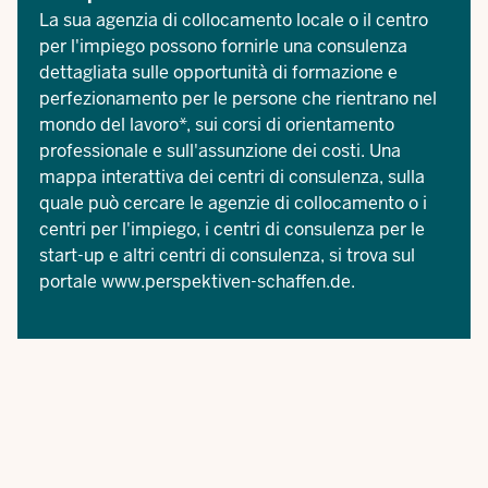
La sua agenzia di collocamento locale o il centro
per l'impiego possono fornirle una consulenza
dettagliata sulle opportunità di formazione e
perfezionamento per le persone che rientrano nel
mondo del lavoro*, sui corsi di orientamento
professionale e sull'assunzione dei costi. Una
mappa interattiva
dei centri di consulenza
, sulla
quale può cercare le agenzie di collocamento o i
centri per l'impiego, i centri di consulenza per le
start-up e altri centri di consulenza, si trova sul
portale
www.perspektiven-schaffen.de
.