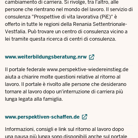
cambiamento di carriera. Si rivolge, tra l'altro, alle
persone che rientrano nel mondo del lavoro. Il servizio di
consulenza "Prospettive di vita lavorativa (PiE)" è
offerto in tutte le regioni della Renania Settentrionale-
Vestfalia. Può trovare un centro di consulenza vicino a
lei tramite questa ricerca di centri di consulenza.
www.weiterbildungsberatung.nrw
Il portale federale
www.perspektive-wiedereinstieg.de
aiuta a chiarire molte questioni relative al ritorno al
lavoro. Il portale è rivolto alle persone che desiderano
tornare al lavoro dopo un'interruzione di carriera più
lunga legata alla famiglia.
www.perspektiven-schaffen.de
Informazioni, consigli e link sul ritorno al lavoro dopo
una pausa più lunga sono disponibili anche sul portale