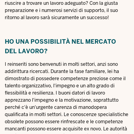
riuscire a trovare un lavoro adeguato? Con la giusta
preparazione e i numerosi servizi di supporto, il suo
ritorno al lavoro sarà sicuramente un successo!
HO UNA POSSIBILITÀ NEL MERCATO
DEL LAVORO?
I reinseriti sono benvenuti in molti settori, anzi sono
addirittura ricercati. Durante la fase familiare, lei ha
dimostrato di possedere competenze preziose come il
talento organizzativo, l'impegno e un alto grado di
flessibilità e resilienza. I buoni datori di lavoro
apprezzano l'impegno e la motivazione, soprattutto
perché c'è un'urgente carenza di manodopera
qualificata in molti settori. Le conoscenze specialistiche
obsolete possono essere rinfrescate e le competenze
mancanti possono essere acquisite ex novo. Le autorità