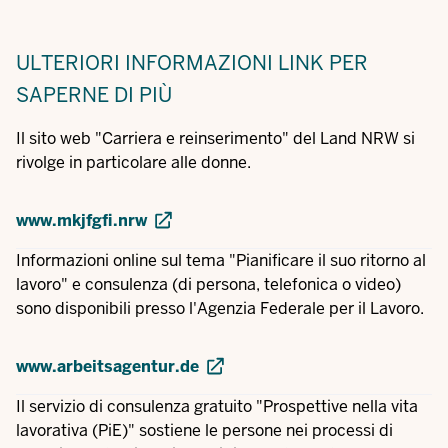
ULTERIORI INFORMAZIONI
LINK PER
SAPERNE DI PIÙ
Il sito web "Carriera e reinserimento" del Land NRW si
rivolge in particolare alle donne.
www.mkjfgfi.nrw
Informazioni online sul tema "Pianificare il suo ritorno al
lavoro" e consulenza (di persona, telefonica o video)
sono disponibili presso l'Agenzia Federale per il Lavoro.
www.arbeitsagentur.de
Il servizio di consulenza gratuito "Prospettive nella vita
lavorativa (PiE)" sostiene le persone nei processi di