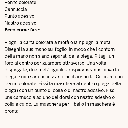
Penne colorate
Cannuccia
Punto adesivo
Nastro adesivo
Ecco come fare:
Pieghi la carta colorata a metà e la ripieghi a metà.
Disegni la sua mano sul foglio, in modo che i contorni
della mano non siano separati dalla piega. Ritagli un
foro al centro per guardare attraverso. Una volta
dispiegate, due metà uguali si dispiegheranno lungo la
piega e non sarà necessario incollare nulla. Colorare con
penne colorate. Fissi la maschera al centro (piega della
piega) con un punto di colla o di nastro adesivo. Fissi
una cannuccia ad uno dei dorsi con nastro adesivo o
colla a caldo. La maschera per il ballo in maschera è
pronta.