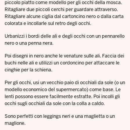
piccolo piatto come modello per gli occhi della mosca.
Ritagliare due piccoli cerchi per guardare attraverso.
Ritagliare alcune ciglia dal cartoncino nero o dalla carta
colorata e incollarle sul retro degli occhi.
Urbanizzi i bordi delle ali e degli occhi con un pennarello
nero o una penna nera.
Poi disegni in nero anche le venature sulle ali. Faccia dei
buchi nelle ali e utilizzi un cordoncino per attaccare le
cinghie per la schiena.
Per gli occhi, usi un vecchio paio di occhiali da sole (o un
modello economico del supermercato) come base. Le
lenti possono essere facilmente estratte. Poi incolli gli
occhi sugli occhiali da sole con la colla a caldo.
Sono perfetti con leggings neri e una maglietta o un
maglione.