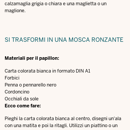
calzamaglia grigia o chiara e una maglietta o un
maglione.
SI TRASFORMI IN UNA MOSCA RONZANTE
Materiali per il papillon:
Carta colorata bianca in formato DIN A1
Forbici
Penna o pennarello nero
Cordoncino
Occhiali da sole
Ecco come fare:
Pieghi la carta colorata bianca al centro, disegni un'ala
con una matita e poi la ritagli. Utilizzi un piattino o un