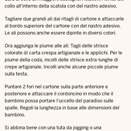
collo all'interno della scatola con del nastro adesivo.
Tagliare due grandi ali dai ritagli di cartone e attaccarle
al bordo superiore del cartone con del nastro adesivo.
Le ali possono anche essere dipinte in diversi colori.
Ora aggiunga le piume alle ali: Tagli delle strisce
colorate di carta crespa artigianale e le applichi. Per le
piume della coda, incolli delle strisce extra-lunghe di
crepe artigianale. Incolli anche alcune piccole piume
sulla testa.
Puntare 2 fori nel cartone sulla parte anteriore e
posteriore e attaccare il cordoncino in modo che il
bambino possa portare l'uccello del paradiso sulle
spalle. Regoli la lunghezza in base alle dimensioni del
bambino.
Si abbina bene con una tuta da jogging o una