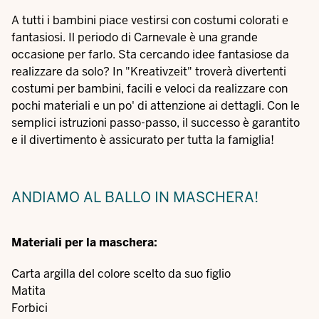
A tutti i bambini piace vestirsi con costumi colorati e
fantasiosi. Il periodo di Carnevale è una grande
occasione per farlo. Sta cercando idee fantasiose da
realizzare da solo? In "Kreativzeit" troverà divertenti
costumi per bambini, facili e veloci da realizzare con
pochi materiali e un po' di attenzione ai dettagli. Con le
semplici istruzioni passo-passo, il successo è garantito
e il divertimento è assicurato per tutta la famiglia!
ANDIAMO AL BALLO IN MASCHERA!
Materiali per la maschera:
Carta argilla del colore scelto da suo figlio
Matita
Forbici