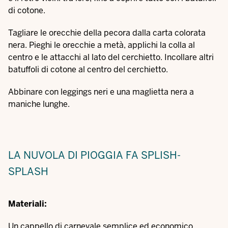
di cotone.
Tagliare le orecchie della pecora dalla carta colorata
nera. Pieghi le orecchie a metà, applichi la colla al
centro e le attacchi al lato del cerchietto. Incollare altri
batuffoli di cotone al centro del cerchietto.
Abbinare con leggings neri e una maglietta nera a
maniche lunghe.
LA NUVOLA DI PIOGGIA FA SPLISH-
SPLASH
Materiali:
Un cappello di carnevale semplice ed economico