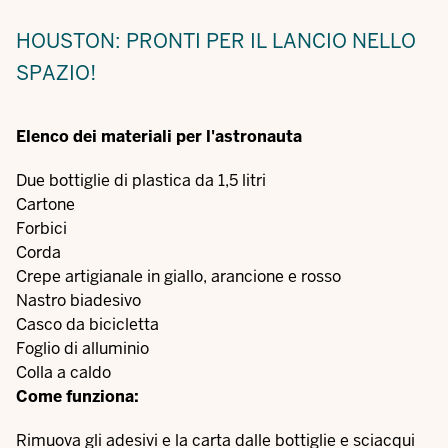
HOUSTON: PRONTI PER IL LANCIO NELLO
SPAZIO!
Elenco dei materiali per l'astronauta
Due bottiglie di plastica da 1,5 litri
Cartone
Forbici
Corda
Crepe artigianale in giallo, arancione e rosso
Nastro biadesivo
Casco da bicicletta
Foglio di alluminio
Colla a caldo
Come funziona:
Rimuova gli adesivi e la carta dalle bottiglie e sciacqui