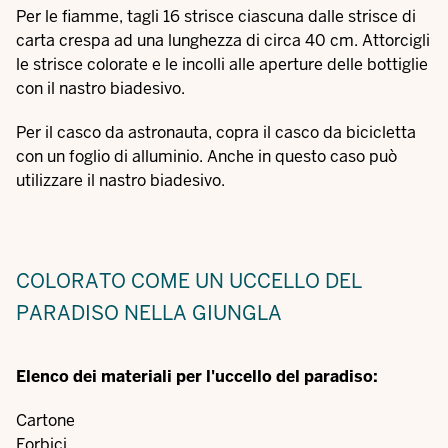
Per le fiamme, tagli 16 strisce ciascuna dalle strisce di
carta crespa ad una lunghezza di circa 40 cm. Attorcigli
le strisce colorate e le incolli alle aperture delle bottiglie
con il nastro biadesivo.
Per il casco da astronauta, copra il casco da bicicletta
con un foglio di alluminio. Anche in questo caso può
utilizzare il nastro biadesivo.
COLORATO COME UN UCCELLO DEL
PARADISO NELLA GIUNGLA
Elenco dei materiali per l'uccello del paradiso:
Cartone
Forbici