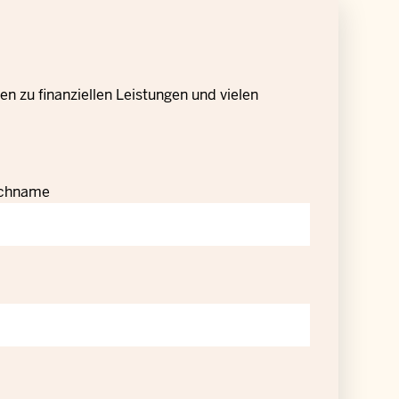
n zu finanziellen Leistungen und vielen
chname