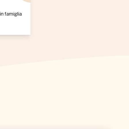
in famiglia