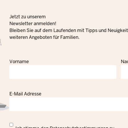
Jetzt zu unserem
Newsletter anmelden!
Bleiben Sie auf dem Laufenden mit Tipps und Neuigkeite
weiteren Angeboten für Familien.
Vorname
Na
E-Mail Adresse
Datenschutzrechtliche