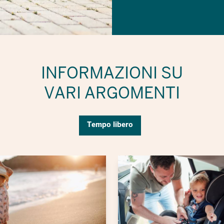
INFORMAZIONI SU
VARI ARGOMENTI
Tempo libero