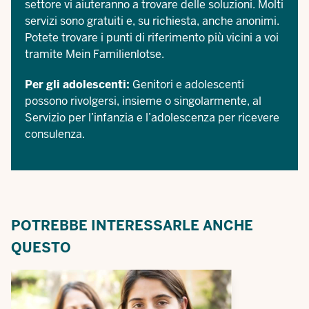
settore vi aiuteranno a trovare delle soluzioni. Molti
servizi sono gratuiti e, su richiesta, anche anonimi.
Potete trovare i punti di riferimento più vicini a voi
tramite
Mein Familienlotse
.
Per gli adolescenti:
Genitori e adolescenti
possono rivolgersi, insieme o singolarmente, al
Servizio per l’infanzia e l’adolescenza
per ricevere
consulenza.
POTREBBE INTERESSARLE ANCHE
QUESTO