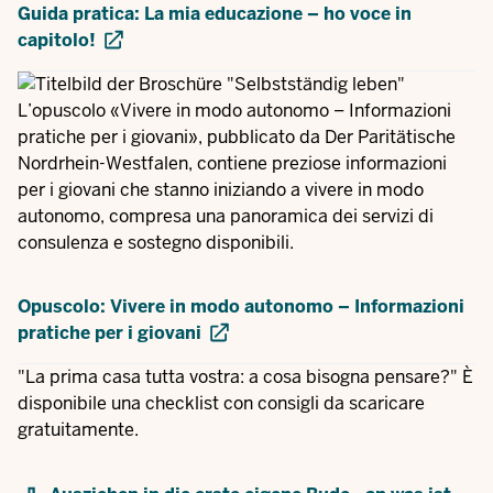
Guida pratica: La mia educazione – ho voce in
capitolo!
L’opuscolo «Vivere in modo autonomo – Informazioni
pratiche per i giovani», pubblicato da Der Paritätische
Nordrhein-Westfalen, contiene preziose informazioni
per i giovani che stanno iniziando a vivere in modo
autonomo, compresa una panoramica dei servizi di
consulenza e sostegno disponibili.
Opuscolo: Vivere in modo autonomo – Informazioni
pratiche per i giovani
"La prima casa tutta vostra: a cosa bisogna pensare?" È
disponibile una checklist con consigli da scaricare
gratuitamente.