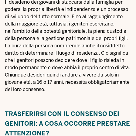
Il desiderio dei giovani di staccarsi dalla famiglia per
godersi la propria libertà e indipendenza è un processo
di sviluppo del tutto normale. Fino al raggiungimento
della maggiore età, tuttavia, i genitori esercitano,
nell’ambito della potestà genitoriale, la piena
custodia
della persona
e la gestione patrimoniale dei propri figli.
La cura della persona comprende anche il cosiddetto
diritto di determinare il luogo di residenza. Ciò significa
che i genitori possono decidere dove il figlio risieda in
modo permanente e dove abbia il proprio centro di vita.
Chiunque desideri quindi andare a vivere da solo in
giovane età, a 16 o 17 anni, necessita obbligatoriamente
del loro consenso.
TRASFERIRSI CON IL CONSENSO DEI
GENITORI: A COSA OCCORRE PRESTARE
ATTENZIONE?