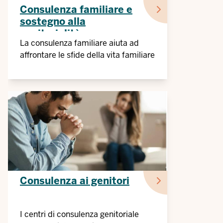
Consulenza familiare e
sostegno alla
genitorialità
La consulenza familiare aiuta ad
affrontare le sfide della vita familiare
Consulenza ai genitori
I centri di consulenza genitoriale