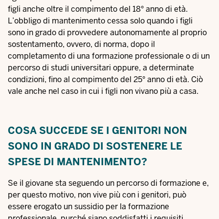
figli anche oltre il compimento del 18° anno di età.
L’obbligo di mantenimento cessa solo quando i figli
sono in grado di provvedere autonomamente al proprio
sostentamento, ovvero, di norma, dopo il
completamento di una formazione professionale o di un
percorso di studi universitari oppure, a determinate
condizioni, fino al compimento del 25° anno di età. Ciò
vale anche nel caso in cui i figli non vivano più a casa.
COSA SUCCEDE SE I GENITORI NON
SONO IN GRADO DI SOSTENERE LE
SPESE DI MANTENIMENTO?
Se il giovane sta seguendo un percorso di formazione e,
per questo motivo, non vive più con i genitori, può
essere erogato un sussidio per la formazione
professionale, purché siano soddisfatti i requisiti