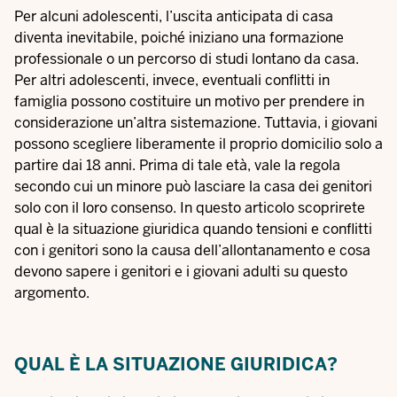
Per alcuni adolescenti, l’uscita anticipata di casa
diventa inevitabile, poiché iniziano una formazione
professionale o un percorso di studi lontano da casa.
Per altri adolescenti, invece, eventuali conflitti in
famiglia possono costituire un motivo per prendere in
considerazione un’altra sistemazione. Tuttavia, i giovani
possono scegliere liberamente il proprio domicilio solo a
partire dai 18 anni. Prima di tale età, vale la regola
secondo cui un minore può lasciare la casa dei genitori
solo con il loro consenso. In questo articolo scoprirete
qual è la situazione giuridica quando tensioni e conflitti
con i genitori sono la causa dell’allontanamento e cosa
devono sapere i genitori e i giovani adulti su questo
argomento.
QUAL È LA SITUAZIONE GIURIDICA?