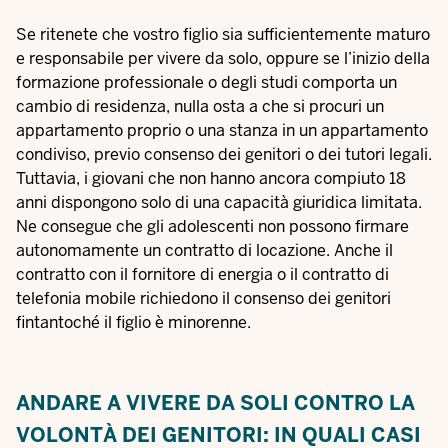
Se ritenete che vostro figlio sia sufficientemente maturo
e responsabile per vivere da solo, oppure se l’inizio della
formazione professionale o degli studi comporta un
cambio di residenza, nulla osta a che si procuri un
appartamento proprio o una stanza in un appartamento
condiviso, previo consenso dei genitori o dei tutori legali.
Tuttavia, i giovani che non hanno ancora compiuto 18
anni dispongono solo di una capacità giuridica limitata.
Ne consegue che gli adolescenti non possono firmare
autonomamente un contratto di locazione. Anche il
contratto con il fornitore di energia o il contratto di
telefonia mobile richiedono il consenso dei genitori
fintantoché il figlio è minorenne.
ANDARE A VIVERE DA SOLI CONTRO LA
VOLONTÀ DEI GENITORI: IN QUALI CASI