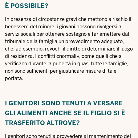
È POSSIBILE?
In presenza di circostanze gravi che mettono a rischio il
benessere del minore, i giovani possono rivolgersi ai
servizi sociali per ottenere sostegno e far emettere dal
tribunale della famiglia un provvedimento adeguato,
che, ad esempio, revochi il diritto di determinare il luogo
di residenza. I conflitti «normali», come quelli che si
verificano durante la pubertà in quasi tutte le famiglie,
non sono sufficienti per giustificare misure di tale
portata.
I GENITORI SONO TENUTI A VERSARE
GLI ALIMENTI ANCHE SE IL FIGLIO SI È
TRASFERITO ALTROVE?
I genitori sono tenuti a provvedere al mantenimento dei