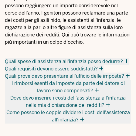
possono raggiungere un importo considerevole nel
corso dell'anno. I genitori possono reclamare una parte
dei costi per gli asili nido, le assistenti all'infanzia, le
ragazze alla pari o altre figure di assistenza sulla loro
dichiarazione dei redditi. Qui può trovare le informazioni
più importanti in un colpo d'occhio.
Quali spese di assistenza all'infanzia posso dedurre?
Quali requisiti devono essere soddisfatti?
Quali prove devo presentare all'ufficio delle imposte?
I rimborsi esenti da imposte da parte del datore di
lavoro sono compensati?
Dove devo inserire i costi dell'assistenza all'infanzia
nella mia dichiarazione dei redditi?
Come possono le coppie dividere i costi dell'assistenza
all'infanzia?