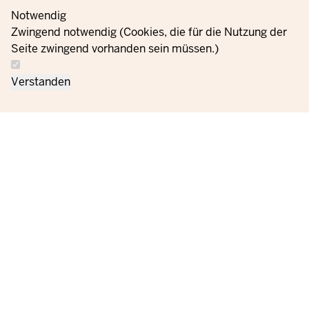
Notwendig
Zwingend notwendig (Cookies, die für die Nutzung der
Seite zwingend vorhanden sein müssen.)
Verstanden