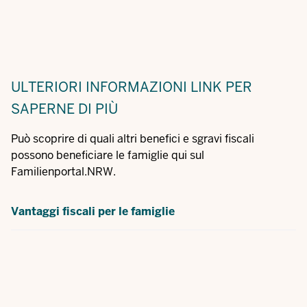
ULTERIORI INFORMAZIONI
LINK PER
SAPERNE DI PIÙ
Può scoprire di quali altri benefici e sgravi fiscali
possono beneficiare le famiglie qui sul
Familienportal.NRW.
Vantaggi fiscali per le famiglie