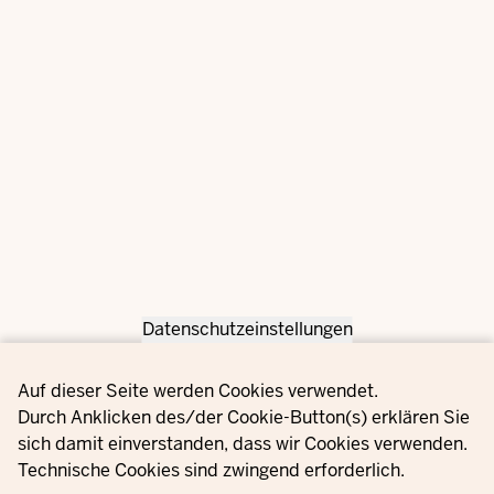
Datenschutzeinstellungen
Privacy settings
Auf dieser Seite werden Cookies verwendet.
Durch Anklicken des/der Cookie-Button(s) erklären Sie
sich damit einverstanden, dass wir Cookies verwenden.
Technische Cookies sind zwingend erforderlich.