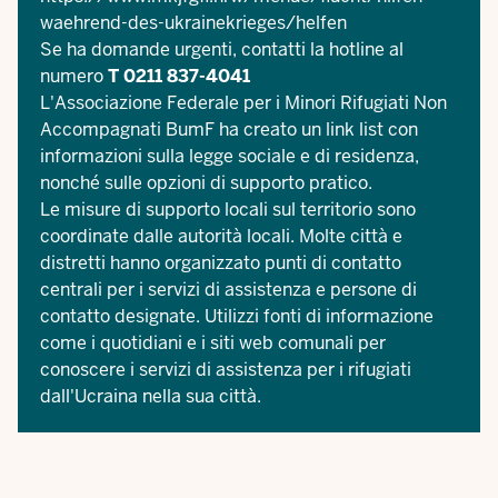
waehrend-des-ukrainekrieges/helfen
Se ha domande urgenti, contatti la hotline al
numero
T 0211 837-4041
L'Associazione Federale per i Minori Rifugiati Non
Accompagnati BumF ha creato un
link list
con
informazioni sulla legge sociale e di residenza,
nonché sulle opzioni di supporto pratico.
Le misure di supporto locali sul territorio sono
coordinate dalle autorità locali. Molte città e
distretti hanno organizzato punti di contatto
centrali per i servizi di assistenza e persone di
contatto designate. Utilizzi fonti di informazione
come i quotidiani e i siti web comunali per
conoscere i servizi di assistenza per i rifugiati
dall'Ucraina nella sua città.