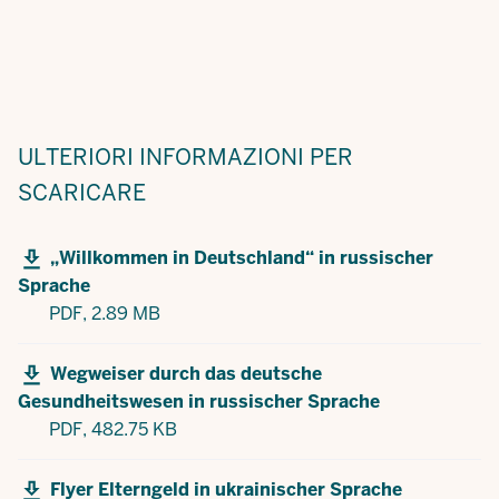
ULTERIORI INFORMAZIONI
PER
SCARICARE
„Willkommen in Deutschland“ in russischer
Sprache
PDF,
2.89 MB
Wegweiser durch das deutsche
Gesundheitswesen in russischer Sprache
PDF,
482.75 KB
Flyer Elterngeld in ukrainischer Sprache