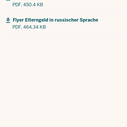
PDF,
450.4 KB
Flyer Elterngeld in russischer Sprache
PDF,
464.34 KB