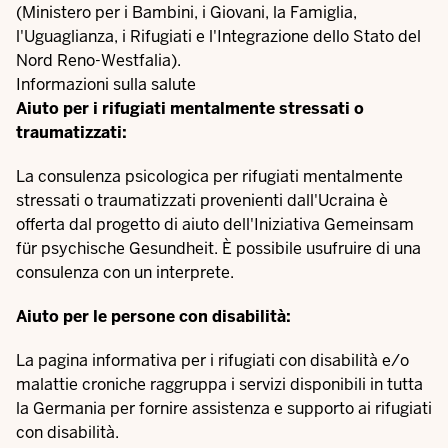
(Ministero per i Bambini, i Giovani, la Famiglia,
l'Uguaglianza, i Rifugiati e l'Integrazione dello Stato del
Nord Reno-Westfalia).
Informazioni sulla salute
Aiuto per i rifugiati mentalmente stressati o
traumatizzati:
La consulenza psicologica
per rifugiati mentalmente
stressati o traumatizzati provenienti dall'Ucraina è
offerta dal progetto di aiuto dell'Iniziativa Gemeinsam
für psychische Gesundheit. È possibile usufruire di una
consulenza con un interprete.
Aiuto per le persone con disabilità:
La
pagina informativa per i rifugiati con disabilità e/o
malattie croniche
raggruppa i servizi disponibili in tutta
la Germania per fornire assistenza e supporto ai rifugiati
con disabilità.