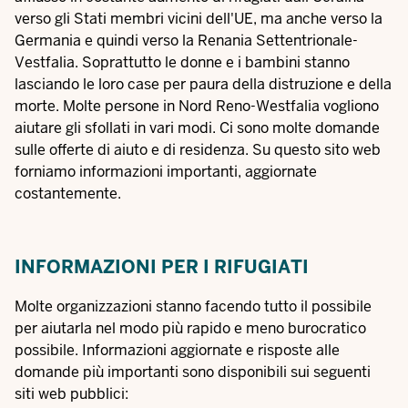
verso gli Stati membri vicini dell'UE, ma anche verso la
Germania e quindi verso la Renania Settentrionale-
Vestfalia. Soprattutto le donne e i bambini stanno
lasciando le loro case per paura della distruzione e della
morte. Molte persone in Nord Reno-Westfalia vogliono
aiutare gli sfollati in vari modi. Ci sono molte domande
sulle offerte di aiuto e di residenza. Su questo sito web
forniamo informazioni importanti, aggiornate
costantemente.
INFORMAZIONI PER I RIFUGIATI
Molte organizzazioni stanno facendo tutto il possibile
per aiutarla nel modo più rapido e meno burocratico
possibile. Informazioni aggiornate e risposte alle
domande più importanti sono disponibili sui seguenti
siti web pubblici: