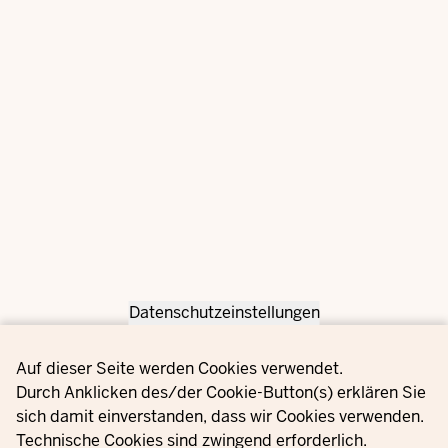
Datenschutzeinstellungen
Privacy settings
Auf dieser Seite werden Cookies verwendet.
Durch Anklicken des/der Cookie-Button(s) erklären Sie
sich damit einverstanden, dass wir Cookies verwenden.
Technische Cookies sind zwingend erforderlich.