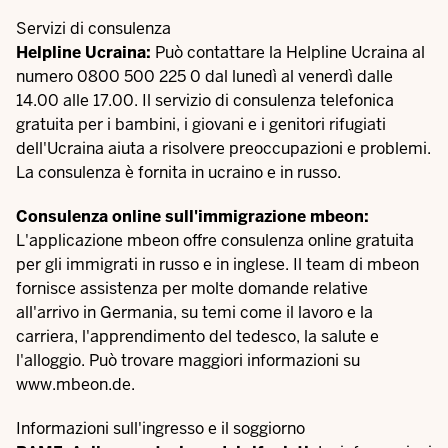
Servizi di consulenza
Helpline Ucraina:
Può contattare la Helpline Ucraina al
numero 0800 500 225 0 dal lunedì al venerdì dalle
14.00 alle 17.00. Il servizio di consulenza telefonica
gratuita per i bambini, i giovani e i genitori rifugiati
dell'Ucraina aiuta a risolvere preoccupazioni e problemi.
La consulenza è fornita in ucraino e in russo.
Consulenza online sull'immigrazione mbeon:
L'applicazione mbeon offre consulenza online gratuita
per gli immigrati in russo e in inglese. Il team di mbeon
fornisce assistenza per molte domande relative
all'arrivo in Germania, su temi come il lavoro e la
carriera, l'apprendimento del tedesco, la salute e
l'alloggio. Può trovare maggiori informazioni su
www.mbeon.de
.
Informazioni sull'ingresso e il soggiorno