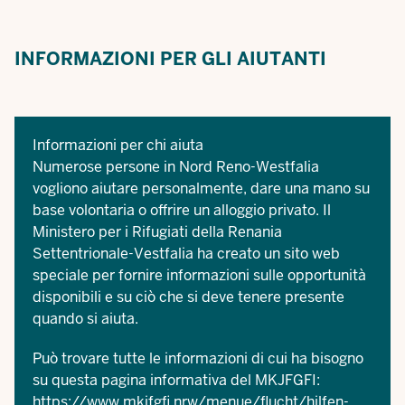
INFORMAZIONI PER GLI AIUTANTI
Informazioni per chi aiuta
Numerose persone in Nord Reno-Westfalia
vogliono aiutare personalmente, dare una mano su
base volontaria o offrire un alloggio privato. Il
Ministero per i Rifugiati della Renania
Settentrionale-Vestfalia ha creato un sito web
speciale per fornire informazioni sulle opportunità
disponibili e su ciò che si deve tenere presente
quando si aiuta.
Può trovare tutte le informazioni di cui ha bisogno
su questa pagina informativa del MKJFGFI:
https://www.mkjfgfi.nrw/menue/flucht/hilfen-