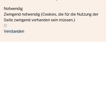
Notwendig
Zwingend notwendig (Cookies, die für die Nutzung der
Seite zwingend vorhanden sein müssen.)
Verstanden