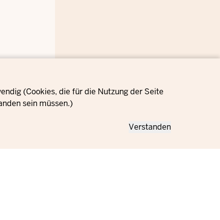
ndig (Cookies, die für die Nutzung der Seite
anden sein müssen.)
Verstanden