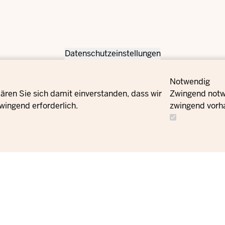
Datenschutzeinstellungen
Notwendig
ären Sie sich damit einverstanden, dass wir
Zwingend notwe
wingend erforderlich.
zwingend vorh