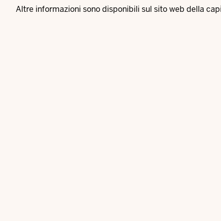
Altre informazioni sono disponibili sul
sito web della cap