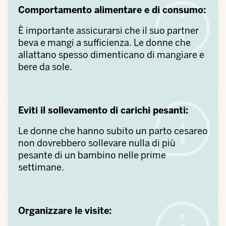
Comportamento alimentare e di consumo:
È importante assicurarsi che il suo partner
beva e mangi a sufficienza. Le donne che
allattano spesso dimenticano di mangiare e
bere da sole.
Eviti il sollevamento di carichi pesanti:
Le donne che hanno subito un parto cesareo
non dovrebbero sollevare nulla di più
pesante di un bambino nelle prime
settimane.
Organizzare le visite: