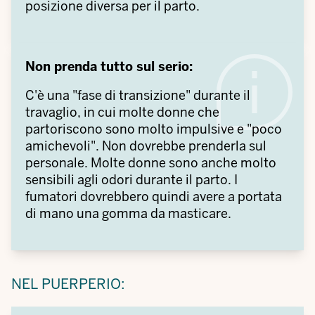
posizione diversa per il parto.
Non prenda tutto sul serio:
C'è una "fase di transizione" durante il
travaglio, in cui molte donne che
partoriscono sono molto impulsive e "poco
amichevoli". Non dovrebbe prenderla sul
personale. Molte donne sono anche molto
sensibili agli odori durante il parto. I
fumatori dovrebbero quindi avere a portata
di mano una gomma da masticare.
NEL PUERPERIO: