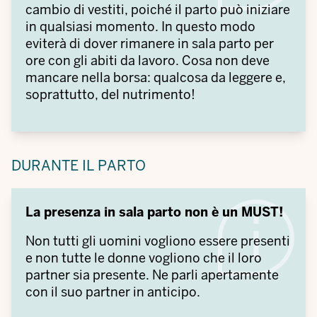
cambio di vestiti, poiché il parto può iniziare
in qualsiasi momento. In questo modo
eviterà di dover rimanere in sala parto per
ore con gli abiti da lavoro. Cosa non deve
mancare nella borsa: qualcosa da leggere e,
soprattutto, del nutrimento!
DURANTE IL PARTO
La presenza in sala parto non è un MUST!
Non tutti gli uomini vogliono essere presenti
e non tutte le donne vogliono che il loro
partner sia presente. Ne parli apertamente
con il suo partner in anticipo.