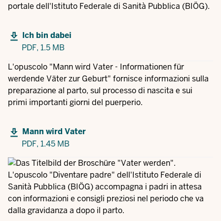
portale dell'Istituto Federale di Sanità Pubblica (BIÖG).
Ich bin dabei
PDF,
1.5 MB
L'opuscolo "Mann wird Vater - Informationen für
werdende Väter zur Geburt" fornisce informazioni sulla
preparazione al parto, sul processo di nascita e sui
primi importanti giorni del puerperio.
Mann wird Vater
PDF,
1.45 MB
L'opuscolo "Diventare padre" dell'Istituto Federale di
Sanità Pubblica (BIÖG) accompagna i padri in attesa
con informazioni e consigli preziosi nel periodo che va
dalla gravidanza a dopo il parto.