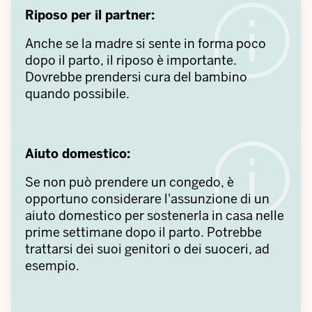
Riposo per il partner:
Anche se la madre si sente in forma poco
dopo il parto, il riposo è importante.
Dovrebbe prendersi cura del bambino
quando possibile.
Aiuto domestico:
Se non può prendere un congedo, è
opportuno considerare l'assunzione di un
aiuto domestico per sostenerla in casa nelle
prime settimane dopo il parto. Potrebbe
trattarsi dei suoi genitori o dei suoceri, ad
esempio.