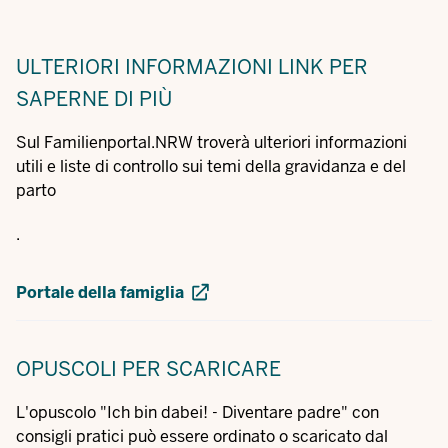
ULTERIORI INFORMAZIONI
LINK PER
SAPERNE DI PIÙ
Sul Familienportal.NRW troverà ulteriori informazioni
utili e liste di controllo sui temi della gravidanza e del
parto
.
Portale della famiglia
OPUSCOLI
PER SCARICARE
L'opuscolo "Ich bin dabei! - Diventare padre" con
consigli pratici può essere ordinato o scaricato dal