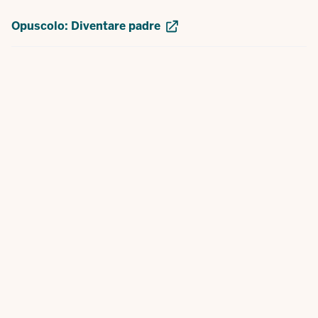
Opuscolo: Diventare padre