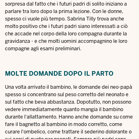
sorpresa dal fatto che i futuri padri di solito iniziano a
parlare tra loro dopo la prima lezione. Con le donne,
spesso ci vuole più tempo. Sabrina Tilly trova anche
molto positivo che i futuri padri siano interessati a ciò
che accade nel corpo della loro compagna durante la
gravidanza - e che molti uomini accompagnino le loro
compagne agli esami preliminari.
MOLTE DOMANDE DOPO IL PARTO
Una volta arrivato il bambino, le domande dei neo-papà
spesso si concentrano sul peso corretto del neonato e
sul fatto che beva abbastanza. Dopotutto, non possono
vedere immediatamente quanto mangia il bambino
durante l'allattamento. Hanno anche domande su come
fare il bagnetto al bambino in modo corretto, come
curare l'ombelico, come trattare il sederino dolorante o