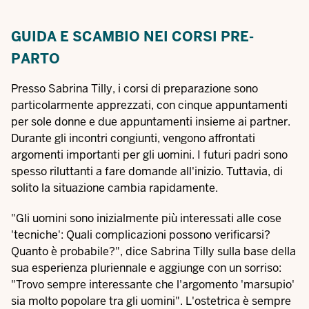
GUIDA E SCAMBIO NEI CORSI PRE-
PARTO
Presso Sabrina Tilly, i corsi di preparazione sono
particolarmente apprezzati, con cinque appuntamenti
per sole donne e due appuntamenti insieme ai partner.
Durante gli incontri congiunti, vengono affrontati
argomenti importanti per gli uomini. I futuri padri sono
spesso riluttanti a fare domande all'inizio. Tuttavia, di
solito la situazione cambia rapidamente.
"Gli uomini sono inizialmente più interessati alle cose
'tecniche': Quali complicazioni possono verificarsi?
Quanto è probabile?", dice Sabrina Tilly sulla base della
sua esperienza pluriennale e aggiunge con un sorriso:
"Trovo sempre interessante che l'argomento 'marsupio'
sia molto popolare tra gli uomini". L'ostetrica è sempre