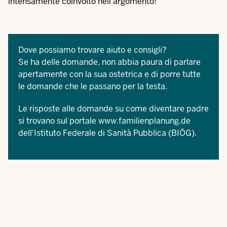
intensamente coinvolto nell'argomento!"
Dove possiamo trovare aiuto e consigli?
Se ha delle domande, non abbia paura di parlare
apertamente con la sua ostetrica e di porre tutte
le domande che le passano per la testa.
Le risposte alle domande su come diventare padre
si trovano sul portale
www.familienplanung.de
dell'Istituto Federale di Sanità Pubblica (BIÖG).