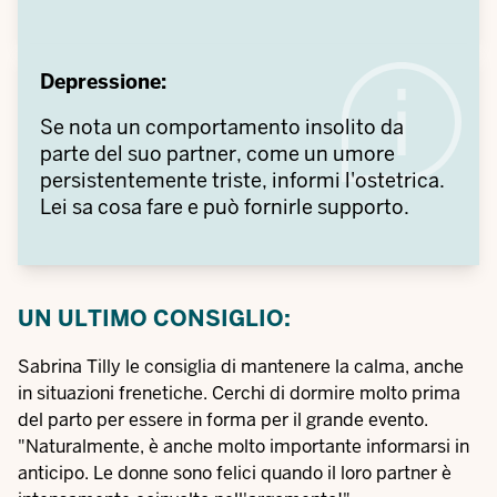
Depressione:
Se nota un comportamento insolito da
parte del suo partner, come un umore
persistentemente triste, informi l'ostetrica.
Lei sa cosa fare e può fornirle supporto.
UN ULTIMO CONSIGLIO:
Sabrina Tilly le consiglia di mantenere la calma, anche
in situazioni frenetiche. Cerchi di dormire molto prima
del parto per essere in forma per il grande evento.
"Naturalmente, è anche molto importante informarsi in
anticipo. Le donne sono felici quando il loro partner è