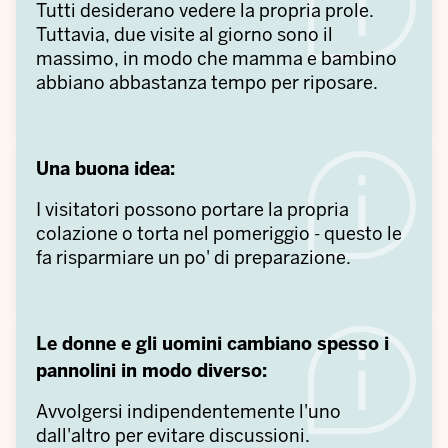
Tutti desiderano vedere la propria prole.
Tuttavia, due visite al giorno sono il
massimo, in modo che mamma e bambino
abbiano abbastanza tempo per riposare.
Una buona idea:
I visitatori possono portare la propria
colazione o torta nel pomeriggio - questo le
fa risparmiare un po' di preparazione.
Le donne e gli uomini cambiano spesso i
pannolini in modo diverso:
Avvolgersi indipendentemente l'uno
dall'altro per evitare discussioni.