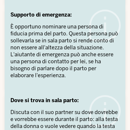
Supporto di emergenza:
È opportuno nominare una persona di
fiducia prima del parto. Questa persona può
sollevarla se in sala parto si rende conto di
non essere all'altezza della situazione.
L'aiutante di emergenza può anche essere
una persona di contatto per lei, se ha
bisogno di parlare dopo il parto per
elaborare l'esperienza.
Dove si trova in sala parto:
Discuta con il suo partner su dove dovrebbe
e vorrebbe essere durante il parto: alla testa
della donna o vuole vedere quando la testa