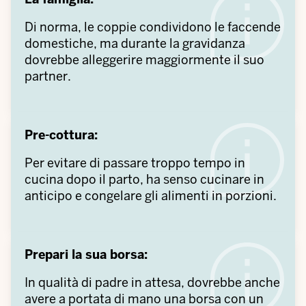
Di norma, le coppie condividono le faccende
domestiche, ma durante la gravidanza
dovrebbe alleggerire maggiormente il suo
partner.
Pre-cottura:
Per evitare di passare troppo tempo in
cucina dopo il parto, ha senso cucinare in
anticipo e congelare gli alimenti in porzioni.
Prepari la sua borsa:
In qualità di padre in attesa, dovrebbe anche
avere a portata di mano una borsa con un