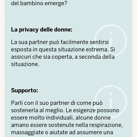
del bambino emerge?
La privacy delle donne:
La sua partner può facilmente sentirsi
esposta in questa situazione estrema. Si
assicuri che sia coperta, a seconda della
situazione.
Supporto:
Parli con il suo partner di come può
sostenerla al meglio. Le esigenze possono
essere molto individuali, alcune donne
amano essere sostenute nella respirazione,
massaggiate o aiutate ad assumere una