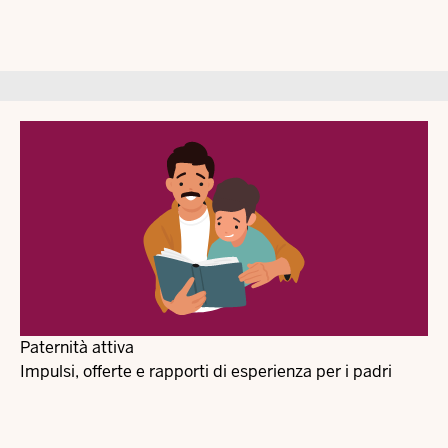
Paternità attiva
Impulsi, offerte e rapporti di esperienza per i padri