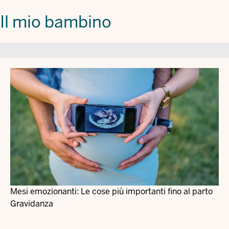
Il mio bambino
Mesi emozionanti: Le cose più importanti fino al parto
Gravidanza