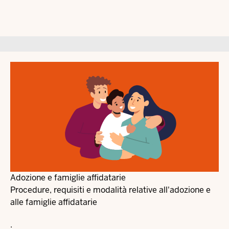
Adozione e famiglie affidatarie
Procedure, requisiti e modalità relative all'adozione e
alle famiglie affidatarie
.