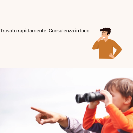
Trovato rapidamente: Consulenza in loco