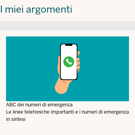
I miei argomenti
ABC dei numeri di emergenza
Le linee telefoniche importanti e i numeri di emergenza
in sintesi