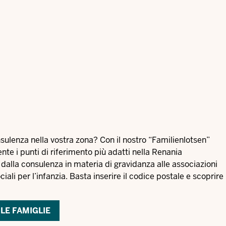
sulenza nella vostra zona? Con il nostro “Familienlotsen”
te i punti di riferimento più adatti nella Renania
 dalla consulenza in materia di gravidanza alle associazioni
sociali per l’infanzia. Basta inserire il codice postale e scoprire
 LE FAMIGLIE