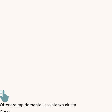
Ottenere rapidamente l'assistenza giusta
Ricerca