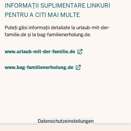
INFORMAȚII SUPLIMENTARE
LINKURI
PENTRU A CITI MAI MULTE
Puteți găsi informații detaliate la urlaub-mit-der-
familie.de și la bag-familienerholung.de.
www.urlaub-mit-der-familie.de
www.bag-familienerholung.de
Datenschutzeinstellungen