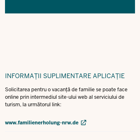
INFORMAȚII SUPLIMENTARE
APLICAȚIE
Solicitarea pentru o vacanță de familie se poate face
online prin intermediul site-ului web al serviciului de
turism, la următorul link:
www.familienerholung-nrw.de