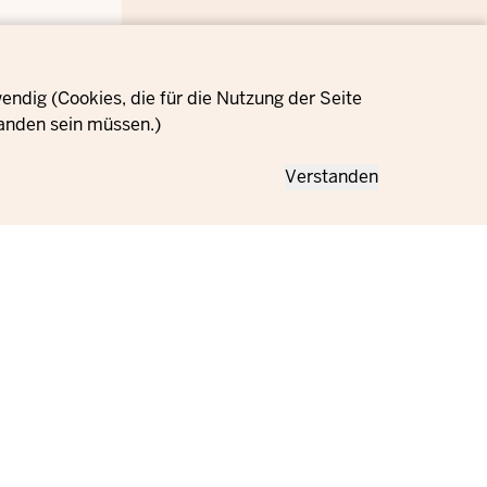
ndig (Cookies, die für die Nutzung der Seite
anden sein müssen.)
Verstanden