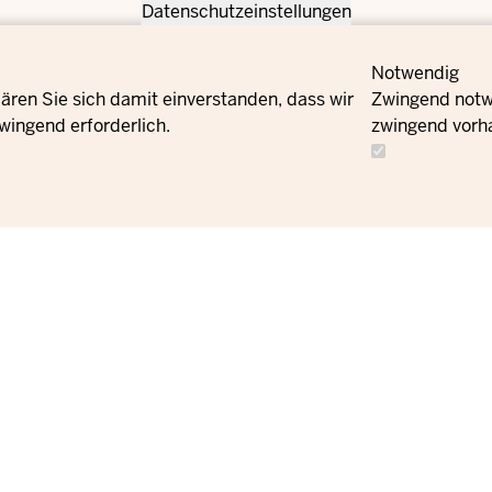
Datenschutzeinstellungen
Notwendig
ären Sie sich damit einverstanden, dass wir
Zwingend notwe
wingend erforderlich.
zwingend vorh