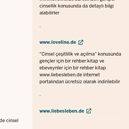
cinsellik konusunda da detaylı bilgi
alabilirler
.
www.loveline.de
"Cinsel çeşitlilik ve açılma" konusunda
gençler için bir rehber kitap ve
ebeveynler için bir rehber kitap
www.liebesleben.de
internet
portalından ücretsiz olarak indirilebilir
.
www.liebesleben.de
de cinsel