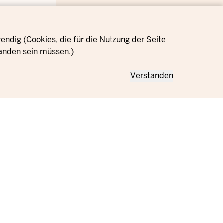
ndig (Cookies, die für die Nutzung der Seite
anden sein müssen.)
Verstanden