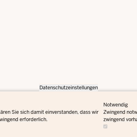
Datenschutzeinstellungen
Notwendig
ären Sie sich damit einverstanden, dass wir
Zwingend notwe
wingend erforderlich.
zwingend vorh