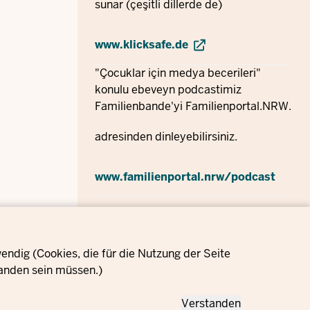
sunar (çeşitli dillerde de)
www.klicksafe.de
"Çocuklar için medya becerileri"
konulu ebeveyn podcastimiz
Familienbande'yi Familienportal.NRW.
adresinden dinleyebilirsiniz.
www.familienportal.nrw/podcast
ndig (Cookies, die für die Nutzung der Seite
anden sein müssen.)
Verstanden