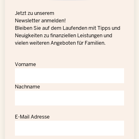
Jetzt zu unserem
Newsletter anmelden!
Bleiben Sie auf dem Laufenden mit Tipps und
Neuigkeiten zu finanziellen Leistungen und
vielen weiteren Angeboten für Familien.
Vorname
Nachname
E-Mail Adresse