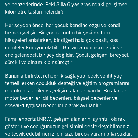
ve benzerlerinde. Peki 3 ila 6 yaş arasındaki gelişimsel
kilometre taşları nelerdir?
Her şeyden önce, her çocuk kendine özgü ve kendi
hızında gelişir. Bir çocuk mutlu bir şekilde tüm
hikayeleri anlatırken, bir diğeri hala çok basit, kısa
cümleler kuruyor olabilir. Bu tamamen normaldir ve
endişelenecek bir şey değildir. Çocuk gelişimi bireysel,
sürekli ve dinamik bir süreçtir.
Bununla birlikte, rehberlik sağlayabilecek ve ihtiyaç
temelli erken çocukluk desteği ve eğitim programlarını
mümkün kılabilecek gelişim alanları vardır. Bu alanlar
motor beceriler, dil becerileri, bilişsel beceriler ve
sosyal-duygusal beceriler olarak ayrılabilir.
Familienportal.NRW, gelişim alanlarını ayrıntılı olarak
gösterir ve çocuğunuzun gelişimini destekleyebilmeniz
ve teşvik edebilmeniz için size birçok yararlı bilgi sağlar.