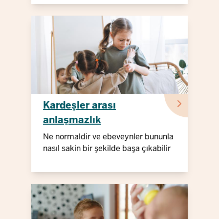
Kardeşler arası
anlaşmazlık
Ne normaldir ve ebeveynler bununla
nasıl sakin bir şekilde başa çıkabilir