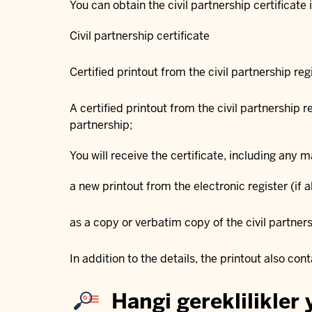
You can obtain the civil partnership certificate 
Civil partnership certificate
Certified printout from the civil partnership reg
A certified printout from the civil partnership r
partnership;
You will receive the certificate, including any m
a new printout from the electronic register (if a
as a copy or verbatim copy of the civil partners
In addition to the details, the printout also co
Hangi gereklilikler 