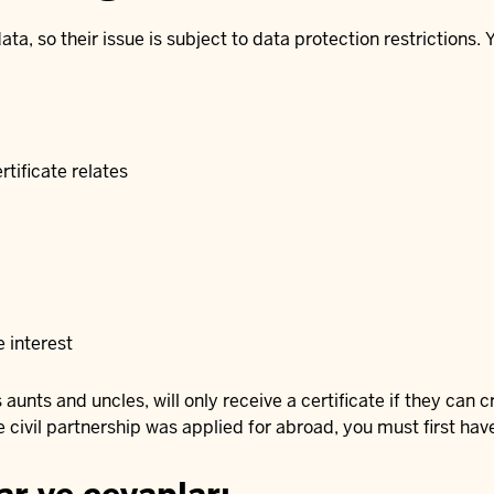
ata, so their issue is subject to data protection restrictions. 
rtificate relates
e interest
 aunts and uncles, will only receive a certificate if they can 
e civil partnership was applied for abroad, you must first have