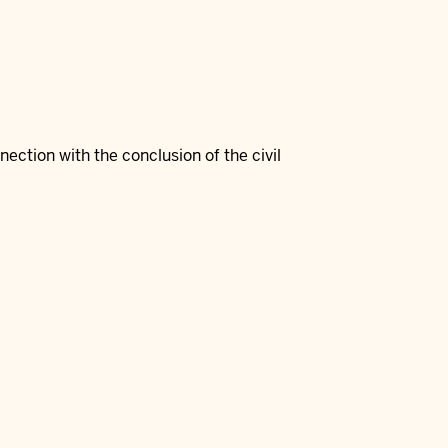
nection with the conclusion of the civil