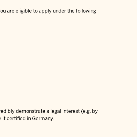
You are eligible to apply under the following
credibly demonstrate a legal interest (e.g. by
 it certified in Germany.