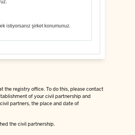
ruz.
ek istiyorsanız şirket konumunuz.
t the registry office. To do this, please contact
establishment of your civil partnership and
civil partners, the place and date of
hed the civil partnership.