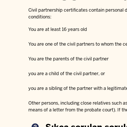
Civil partnership certificates contain personal d
conditions:
You are at least 16 years old
You are one of the civil partners to whom the ce
You are the parents of the civil partner
you are a child of the civil partner, or
you are a sibling of the partner with a legitimat
Other persons, including close relatives such as
means of a letter from the probate court). If th