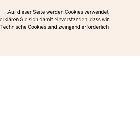
Privacy setting
Auf dieser Seite werden Cookies verwendet.
rklären Sie sich damit einverstanden, dass wir
Technische Cookies sind zwingend erforderlich.