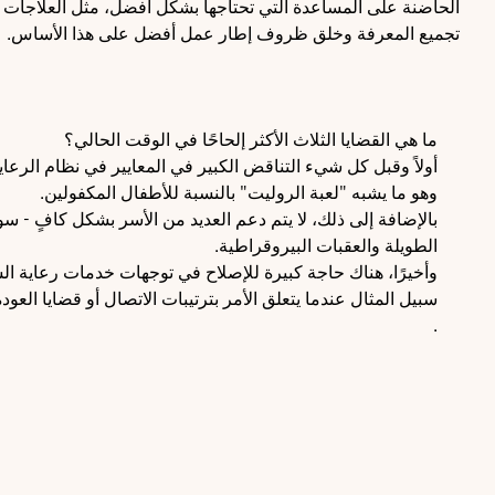
الحاضنة على المساعدة التي تحتاجها بشكل أفضل، مثل العلاجات 
تجميع المعرفة وخلق ظروف إطار عمل أفضل على هذا الأساس.
ما هي القضايا الثلاث الأكثر إلحاحًا في الوقت الحالي؟
أولاً وقبل كل شيء التناقض الكبير في المعايير في نظام الرعا
وهو ما يشبه "لعبة الروليت" بالنسبة للأطفال المكفولين.
بالإضافة إلى ذلك، لا يتم دعم العديد من الأسر بشكل كافٍ - س
الطويلة والعقبات البيروقراطية.
وأخيرًا، هناك حاجة كبيرة للإصلاح في توجهات خدمات رعاية الش
سبيل المثال عندما يتعلق الأمر بترتيبات الاتصال أو قضايا العو
.