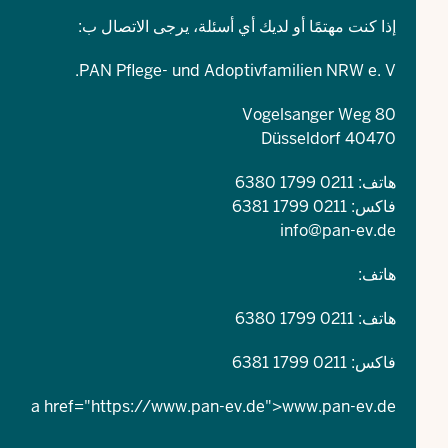
إذا كنت مهتمًا أو لديك أي أسئلة، يرجى الاتصال ب:
PAN Pflege- und Adoptivfamilien NRW e. V.
Vogelsanger Weg 80
40470 Düsseldorf
هاتف: 0211 1799 6380
فاكس: 0211 1799 6381
info@pan-ev.de
هاتف:
هاتف: 0211 1799 6380
فاكس: 0211 1799 6381
a href="
https://www.pan-ev.de
">
www.pan-ev.de