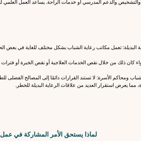
والتشخيص والدعم المدرسي أو خدمات الراحة. يساعد العمل العلمي ل
ية البديلة: تعمل مكاتب رعاية الشباب بشكل مختلف للغاية في بعض الح
واء كان ذلك من خلال نقص الخدمات العلاجية أو نقص الخبرة أو فترات ال
باب ومحاكم الأسرة: لا تستند القرارات دائمًا إلى المصالح الفضلى لل
دة، مما يعرض استقرار العديد من علاقات الرعاية البديلة للخطر.
لماذا يستحق الأمر المشاركة في عمل 