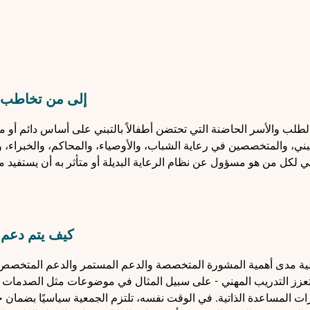
إلى من تخاطب 
طلب والأسر الحاضنة التي تحتضن أطفالاً بالتبني على أساس دائم أو 
ني، والمتخصصين في رعاية الشباب، والأوصياء، والمحاكم، والخبراء، 
 لكل من هو مسؤول عن نظام الرعاية البديلة أو متأثر به أن يستفيد من
كيف يتم دعم ا
حالية مدى أهمية المشورة المتخصصة والدعم المستمر والدعم المتخصص
في المواقف الصعبة، وتعزز التدريب المهني - على سبيل المثال في موضوعات مثل الصدمات
ات المساعدة الذاتية. في الوقت نفسه، تلتزم الجمعية سياسيًا بضمان