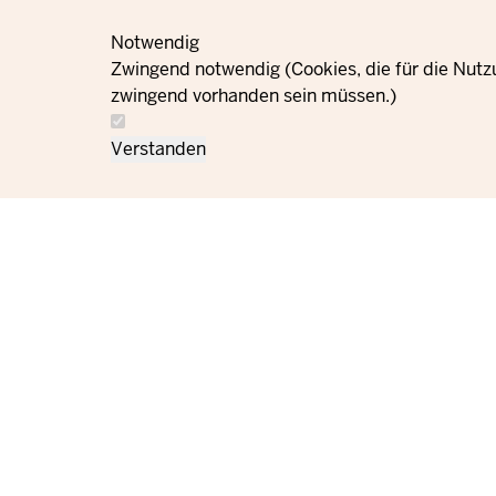
Notwendig
Zwingend notwendig (Cookies, die für die Nutz
zwingend vorhanden sein müssen.)
Verstanden