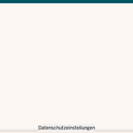
Datenschutzeinstellungen