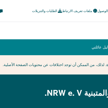
eta
 الوصول
ملفات تعريف الارتباط
الطلبات والتنزيلات
avi
ial
يل عائلتي
ة. لذلك، من الممكن أن توجد اختلافات عن محتويات الصفحة الأصلية.
NRW e. V.