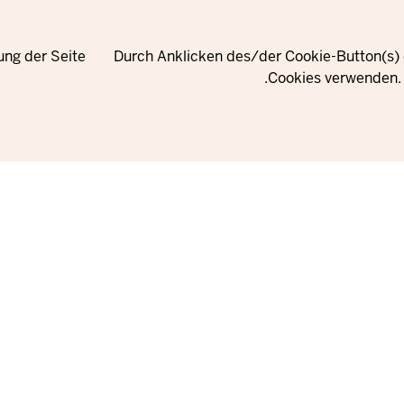
ung der Seite
Durch Anklicken des/der Cookie-Button(s) e
Cookies verwenden. 