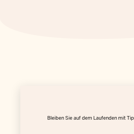
Bleiben Sie auf dem Laufenden mit Tipp