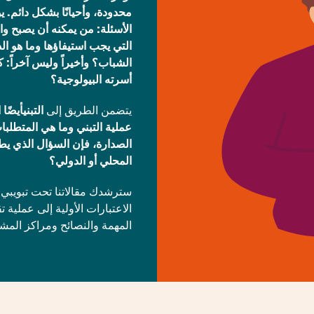
محدودة، وأحيانًا بشكل دائم.
الأسئلة: من يمكنه أن يصبح وا
التي يجب استيفاؤها وما هو ا
الشباب؟ وأخيراً وليس آخراً: 
أسرته البيولوجية؟
يتضمن الطريق إلى
التبني
أيضًا
عملية التبني وما هي المتطلبا
الصدارة، فإن السؤال الذي يطرح
المحلي أو الدولي؟
سترشدك مقالاتنا تحت تبويبي
الاعتبارات الأولية إلى عملية 
المهمة والنصائح ومراكز المش