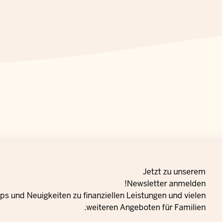
Jetzt zu unserem
Newsletter anmelden!
s und Neuigkeiten zu finanziellen Leistungen und vielen
weiteren Angeboten für Familien.