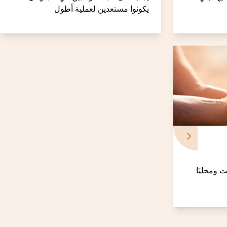
يكونوا مستعدين لعملية أطول
 ومحليًا