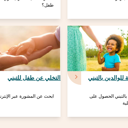
طفل؟
ة للوالدين بالتبني
التخلي عن طفل للتبني
 بالتبني الحصول على
ابحث عن المشورة عبر الإنترنت
لية