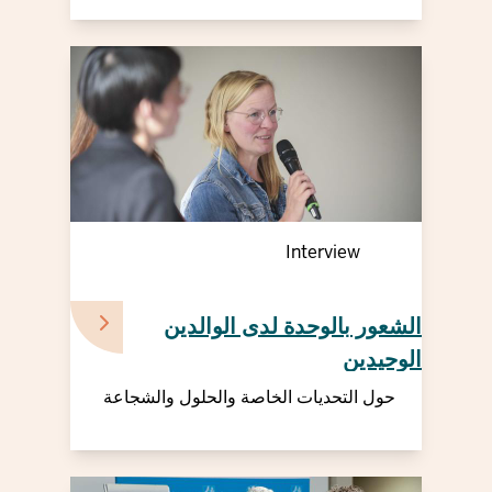
Interview
الشعور بالوحدة لدى الوالدين
الوحيدين
حول التحديات الخاصة والحلول والشجاعة