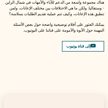
هناك مجموعة واسعة من الدعم للآباء والأمهات في شمال الراين
- وستفاليا. ولكن ما هي الاختلافات بين مختلف الإعانات، ولمن
تنطبق هذه الإعانات، وكيف تتم عملية تقديم الطلبات بسلاسة؟
يمكنك العثور على أفلام توضيحية واضحة حول بعض الأسئلة
المهمة حول الأبوة والأمومة على قناتنا على اليوتيوب.
إلى قناة يوتيوب