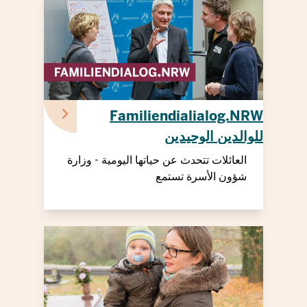
Familiendialialog.NRW
للوالدين الوحيدين
العائلات تتحدث عن حياتها اليومية - وزارة
شؤون الأسرة تستمع