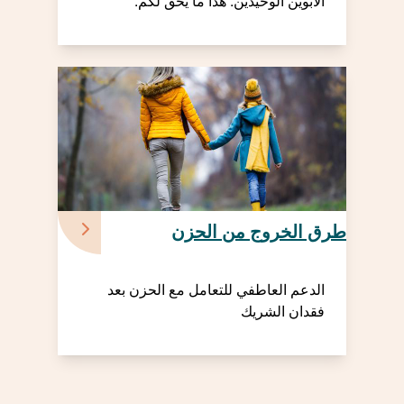
الأبوين الوحيدين: هذا ما يحق لكم.
طرق الخروج من الحزن
الدعم العاطفي للتعامل مع الحزن بعد
فقدان الشريك