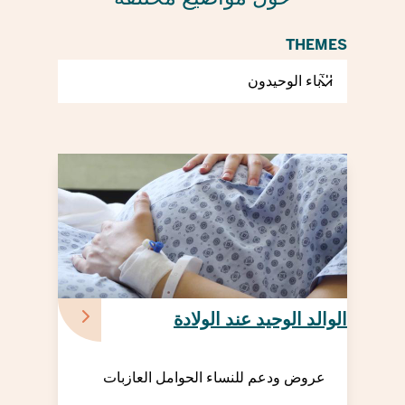
THEMES
الوالد الوحيد عند الولادة
عروض ودعم للنساء الحوامل العازبات