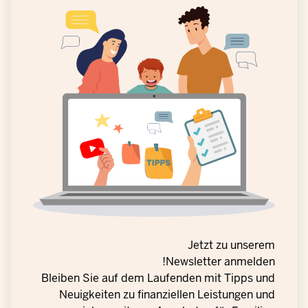
Jetzt zu unserem
Newsletter anmelden!
Bleiben Sie auf dem Laufenden mit Tipps und
Neuigkeiten zu finanziellen Leistungen und