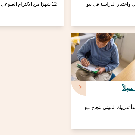
ي واختيار الدراسة في نيو
12 شهرًا من الالتزام الطوعي
سهلاً
بدأ تدريبك المهني بنجاح مع