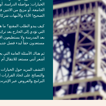
الخيارات: مواصلة الدراسة، أو 
الجامعة، أو مزيج من الاثنين
الصحيح! الآباء والأمهات شركا
كيف يبدو الطلب المقنع؟ ما ه
التي تؤدي إلى الخارج بعد تر
بعد المدرسة ولا يستطيعون الان
مستعدون حقاً لبدء فصل جديد 
ثم هناك الأسئلة العامة التي 
أشعر أنني مستعد للانتقال أم
والنصائح على اتخاذ القرارات
البرامج والعروض عبر الإنترن