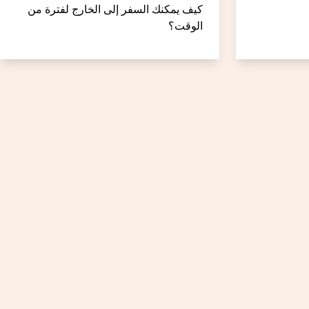
كيف يمكنك السفر إلى الخارج لفترة من
الوقت؟