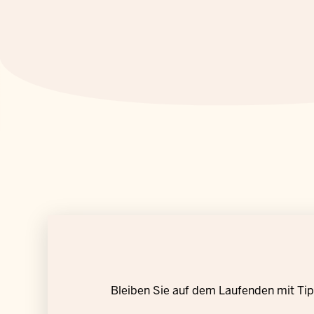
Bleiben Sie auf dem Laufenden mit Tipp