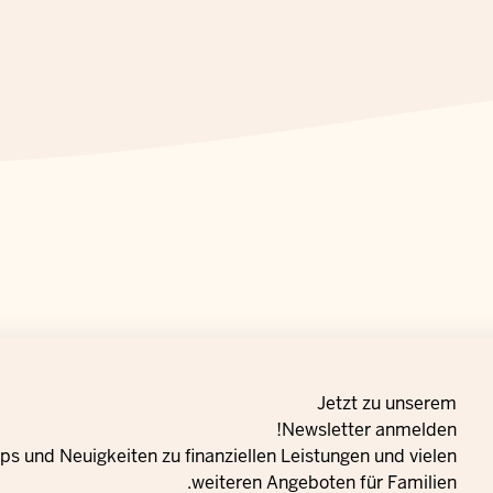
Jetzt zu unserem
Newsletter anmelden!
s und Neuigkeiten zu finanziellen Leistungen und vielen
weiteren Angeboten für Familien.