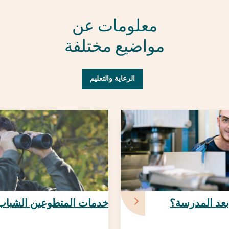
معلومات عن
مواضيع مختلفة
الرعاية والتعليم
 بعد المدرسة؟
خدمات المتطوعين الشباب