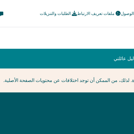
eta
 الوصول
ملفات تعريف الارتباط
الطلبات والتنزيلات
avi
ial
يل عائلتي
ة. لذلك، من الممكن أن توجد اختلافات عن محتويات الصفحة الأصلية.