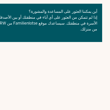
أين يمكننا العثور على المساعدة والمشورة؟
الأسرة في منطقتك. سيساعدك موقع
Familienlotse من Familienportal.NRW
من منزلك.