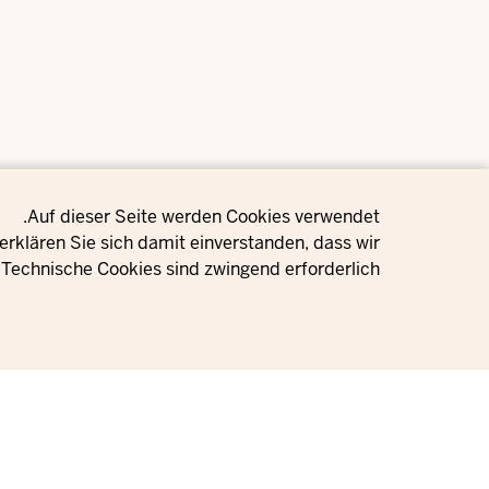
Privacy setting
Auf dieser Seite werden Cookies verwendet.
rklären Sie sich damit einverstanden, dass wir
Technische Cookies sind zwingend erforderlich.