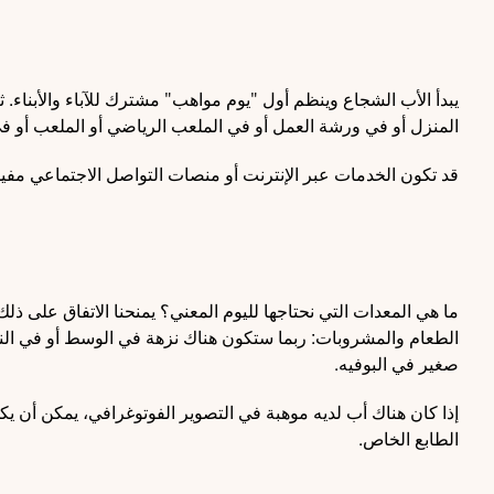
يبدأ الأب الشجاع وينظم أول "يوم مواهب" مشترك للآباء والأبناء. ثم
المنزل أو في ورشة العمل أو في الملعب الرياضي أو الملعب أو ف
قد تكون الخدمات عبر الإنترنت أو منصات التواصل الاجتماعي مفيد
ما هي المعدات التي نحتاجها لليوم المعني؟ يمنحنا الاتفاق على
الطعام والمشروبات: ربما ستكون هناك نزهة في الوسط أو في النه
صغير في البوفيه.
إذا كان هناك أب لديه موهبة في التصوير الفوتوغرافي، يمكن أن ي
الطابع الخاص.