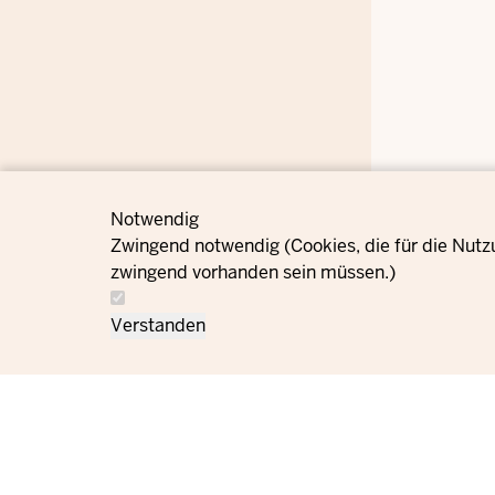
Notwendig
Zwingend notwendig (Cookies, die für die Nutz
zwingend vorhanden sein müssen.)
Verstanden