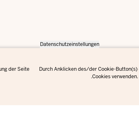
Datenschutzeinstellungen
ung der Seite
Durch Anklicken des/der Cookie-Button(s) e
Cookies verwenden. 