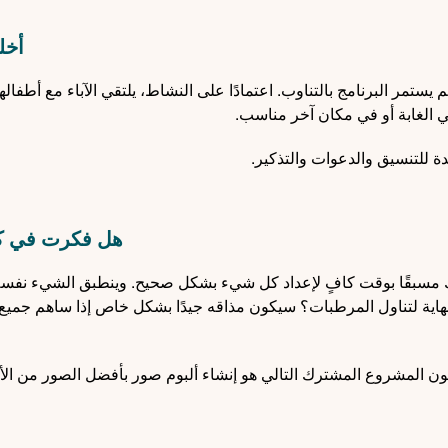
أخل
 يستمر البرنامج بالتناوب. اعتمادًا على النشاط، يلتقي الآباء مع أطفال
ي الغابة أو في مكان آخر مناسب.
ة للتنسيق والدعوات والتذكير.
هل فكرت في 
 ذلك مسبقًا بوقت كافٍ لإعداد كل شيء بشكل صحيح. وينطبق الشيء نفس
اية لتناول المرطبات؟ سيكون مذاقه جيدًا بشكل خاص إذا ساهم جميع 
كون المشروع المشترك التالي هو إنشاء ألبوم صور بأفضل الصور من الأ