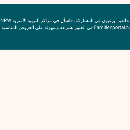
إذا
في العثور بسرعة وسهولة على العروض المناسبة ب