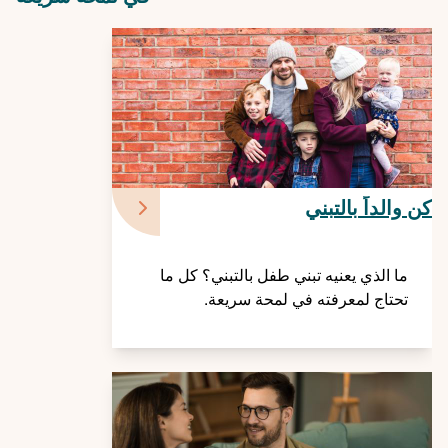
كن والداً بالتبني
ما الذي يعنيه تبني طفل بالتبني؟ كل ما
تحتاج لمعرفته في لمحة سريعة.