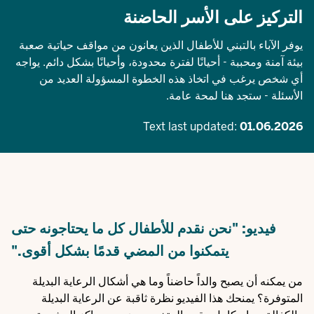
التركيز على الأسر الحاضنة
يوفر الآباء بالتبني للأطفال الذين يعانون من مواقف حياتية صعبة
بيئة آمنة ومحببة - أحيانًا لفترة محدودة، وأحيانًا بشكل دائم. يواجه
أي شخص يرغب في اتخاذ هذه الخطوة المسؤولة العديد من
الأسئلة - ستجد هنا لمحة عامة.
Text last updated:
01.06.2026
فيديو: "نحن نقدم للأطفال كل ما يحتاجونه حتى
يتمكنوا من المضي قدمًا بشكل أقوى."
من يمكنه أن يصبح والداً حاضناً وما هي أشكال الرعاية البديلة
المتوفرة؟ يمنحك هذا الفيديو نظرة ثاقبة عن الرعاية البديلة