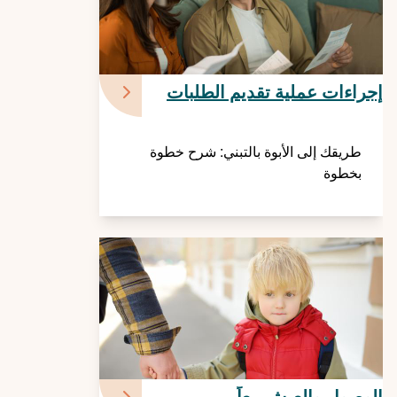
إجراءات عملية تقديم الطلبات
طريقك إلى الأبوة بالتبني: شرح خطوة
بخطوة