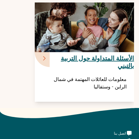
الأسئلة المتداولة حول التربية
بالتبني
معلومات للعائلات المهتمة في شمال
الراين - وستفاليا
Meta
اتصل بنا