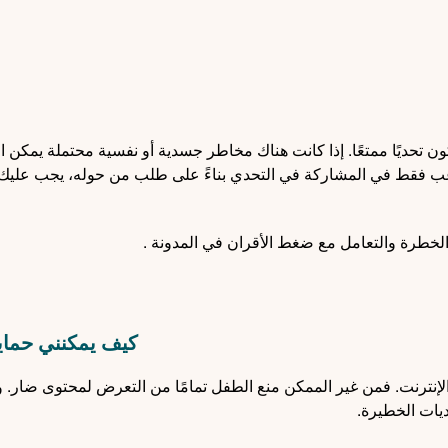
كون تحديًا ممتعًا. إذا كانت هناك مخاطر جسدية أو نفسية محتملة يمكن 
غب فقط في المشاركة في التحدي بناءً على طلب من حوله، يجب عليك
 الخطرة والتعامل مع ضغط الأقران في
المدونة
.
كيف يمكنني حما
الإنترنت. فمن غير الممكن منع الطفل تمامًا من التعرض لمحتوى ضار. 
ديات الخطيرة.