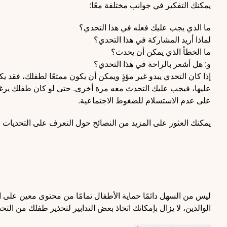
يمكنك التفكير في جوانب مختلفة معًا:
ما الذي يجب عليك فعله في هذا التحدي؟
لماذا أريد المشاركة في هذا التحدي؟
ما الخطأ الذي يمكن أن يحدث؟
و: هل أشعر بالراحة في هذا التحدي؟
إذا كان التحدي يبدو غير مؤذٍ ويمكن أن يكون ممتعًا لطفلك، فقد ي
عليها، فيجب عليك التحدث معه مرة أخرى. حتى لو كان طفلك ير
على عدم الاستسلام للضغوط الاجتماعية.
يمكنك العثور على المزيد من النصائح حول التعرف على التحديات
ليس من السهل دائمًا حماية الأطفال تمامًا من محتوى معين على 
الوالدين، لا يزال بإمكانك اتخاذ بعض التدابير لتحذير طفلك من التح