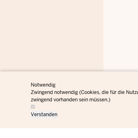
Notwendig
Zwingend notwendig (Cookies, die für die Nutz
zwingend vorhanden sein müssen.)
Verstanden