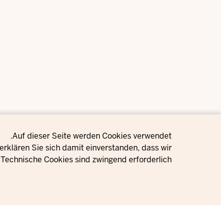
Privacy setting
Auf dieser Seite werden Cookies verwendet.
rklären Sie sich damit einverstanden, dass wir
Technische Cookies sind zwingend erforderlich.