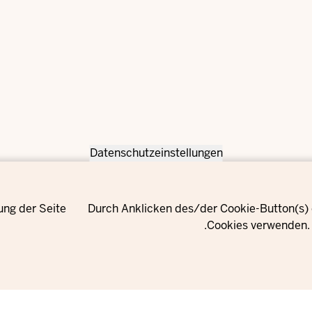
Datenschutzeinstellungen
ung der Seite
Durch Anklicken des/der Cookie-Button(s) e
Cookies verwenden. 