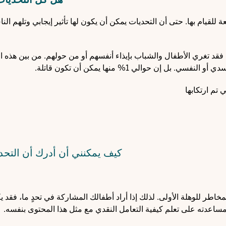
لقيام بها. حتى أن التحديات يمكن أن يكون لها تأثير إيجابي وتلهم النا
ست غير ضارة. فقد تغري الأطفال والشباب بإيذاء أنفسهم أو من حولهم. من بين هذه 
 تم ارتكابها
كيف يمكنني أن أدرك أن التح
اطر للوهلة الأولى. لذلك إذا أراد أطفالك المشاركة في تحدٍ ما، فقد 
مساعدته على تعلم كيفية التعامل النقدي مع مثل هذا المحتوى بنفسه.