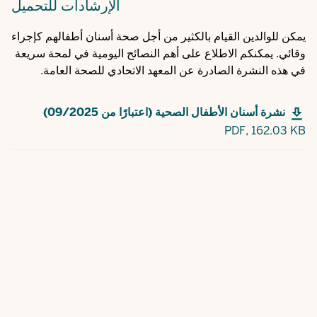
الإرشادات
للتحميل
يمكن للوالدين القيام بالكثير من أجل صحة أسنان أطفالهم كإجراء
وقائي. يمكنكم الاطلاع على أهم النصائح اليومية في لمحة سريعة
في هذه النشرة الصادرة عن المعهد الاتحادي للصحة العامة.
نشرة أسنان الأطفال الصحية (اعتبارًا من 09/2025)
PDF,
162.03 KB