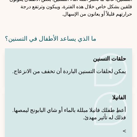
قلقين بشكل خاص خلال هذه الفترة، ويبكون وترتفع درجة
حرارتهم قليلاً أو يعانون من الإسهال.
ما الذي يساعد الأطفال في التسنين؟
حلقات التسنين
يمكن لحلقات التسنين الباردة أن تخفف من الانزعاج.
الفانيلا
أعطِ طفلك فانيلا مبللة بالماء أو شاي البابونج ليمصها.
فذلك له تأثير مهدئ.
>