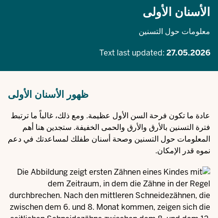
الأسنان الأولى
معلومات حول التسنين
Text last updated:
27.05.2026
ظهور الأسنان الأولى
عادة ما تكون فرحة السن الأول عظيمة. ومع ذلك، غالباً ما ترتبط
فترة التسنين بالأرق والأرق والحمى الخفيفة. ستجدين هنا أهم
المعلومات حول التسنين وصحة أسنان طفلك لمساعدتك في دعم
نموه قدر الإمكان.