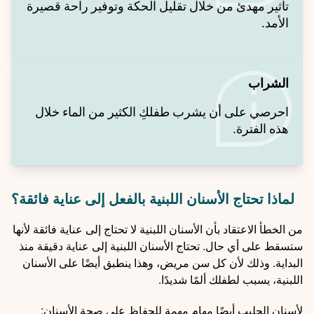
تأثير مهدئ من خلال تقليل الحكة وتوفير راحة قصيرة
الأمد.
الشراب
احرصي على أن يشرب طفلكِ الكثير من الماء خلال
هذه الفترة.
لماذا تحتاج الأسنان اللبنية بالفعل إلى عناية فائقة؟
من الخطأ الاعتقاد بأن الأسنان اللبنية لا تحتاج إلى عناية فائقة لأنها
ستسقط على أي حال. تحتاج الأسنان اللبنية إلى عناية دقيقة منذ
البداية. وذلك لأن كل سن مريض، وهذا ينطبق أيضًا على الأسنان
اللبنية، يسبب لطفلك ألمًا شديدًا.
لأسنان الحليب أيضًا مهام مهمة للحفاظ على صحة الأسنان: