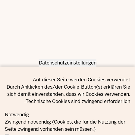
Datenschutzeinstellungen
Privacy setting
Auf dieser Seite werden Cookies verwendet.
Durch Anklicken des/der Cookie-Button(s) erklären Sie
sich damit einverstanden, dass wir Cookies verwenden.
Technische Cookies sind zwingend erforderlich.
Notwendig
Zwingend notwendig (Cookies, die für die Nutzung der
Seite zwingend vorhanden sein müssen.)