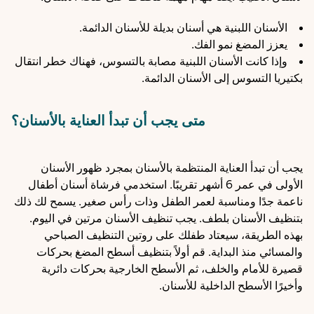
الأسنان اللبنية هي أسنان بديلة للأسنان الدائمة.
يعزز المضغ نمو الفك.
وإذا كانت الأسنان اللبنية مصابة بالتسوس، فهناك خطر انتقال
بكتيريا التسوس إلى الأسنان الدائمة.
متى يجب أن تبدأ العناية بالأسنان؟
يجب أن تبدأ العناية المنتظمة بالأسنان بمجرد ظهور الأسنان
الأولى في عمر 6 أشهر تقريبًا. استخدمي فرشاة أسنان أطفال
ناعمة جدًا ومناسبة لعمر الطفل وذات رأس صغير. يسمح لك ذلك
بتنظيف الأسنان بلطف. يجب تنظيف الأسنان مرتين في اليوم.
بهذه الطريقة، سيعتاد طفلك على روتين التنظيف الصباحي
والمسائي منذ البداية. قم أولاً بتنظيف أسطح المضغ بحركات
قصيرة للأمام والخلف، ثم الأسطح الخارجية بحركات دائرية
وأخيرًا الأسطح الداخلية للأسنان.