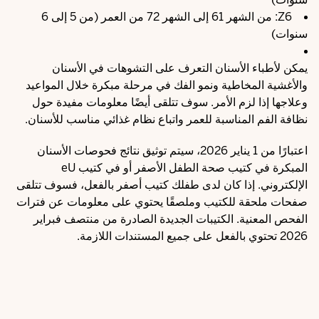
Z6: من الشهر 61 إلى الشهر 72 من العمر (من 5 إلى 6
سنوات)
يمكن لأطباء الأسنان التعرف على التشوهات في الأسنان
والأغشية المخاطية ونمو الفك في مرحلة مبكرة خلال المواعيد
وعلاجها إذا لزم الأمر. سوف تتلقى أيضًا معلومات مفيدة حول
نظافة الفم المناسبة للعمر واتباع نظام غذائي مناسب للأسنان.
اعتبارًا من 1 يناير 2026، سيتم توثيق نتائج فحوصات الأسنان
المبكرة في
كتيب صحة الطفل الأصفر
أو في كتيب eU
الإلكتروني. إذا كان لدى طفلك كتيب أصفر بالفعل، فسوف تتلقى
صفحات ملحقة للكتيب وملصقًا يحتوي على معلومات عن فترات
الفحص المعنية. الكتيبات الجديدة الصادرة من منتصف فبراير
2026 تحتوي بالفعل على جميع المستندات اللازمة.