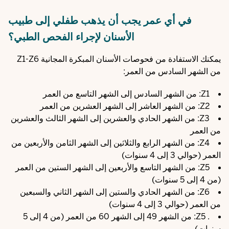
في أي عمر يجب أن يذهب طفلي إلى طبيب
الأسنان لإجراء الفحص الطبي؟
يمكنك الاستفادة من فحوصات الأسنان المبكرة المجانية Z1-Z6
من الشهر السادس من العمر:
Z1: من الشهر السادس إلى الشهر التاسع من العمر
Z2: من الشهر العاشر إلى الشهر العشرين من العمر
Z3: من الشهر الحادي والعشرين إلى الشهر الثالث والعشرين
من العمر
Z4: من الشهر الرابع والثلاثين إلى الشهر الثامن والأربعين من
العمر (حوالي 3 إلى 4 سنوات)
Z5: من الشهر التاسع والأربعين إلى الشهر الستين من العمر
(من 4 إلى 5 سنوات)
Z6: من الشهر الحادي والستين إلى الشهر الثاني والسبعين
من العمر (حوالي 3 إلى 4 سنوات)
. Z5: من الشهر 49 إلى الشهر 60 من العمر (من 4 إلى 5
سنوات)