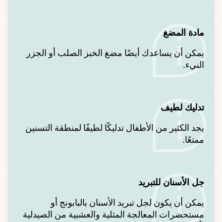
مادة المضغ
يمكن أن يساعدك أيضًا مضغ الخبز الصلب أو الجزر
النيء.
تدليك لطيف
يجد الكثير من الأطفال تدليكًا لطيفًا لمنطقة التسنين
ممتعًا.
جل الأسنان للتبريد
يمكن أن يكون لجل تبريد الأسنان بالبابونج أو
مستحضرات المعالجة المثلية والعشبية من الصيدلية