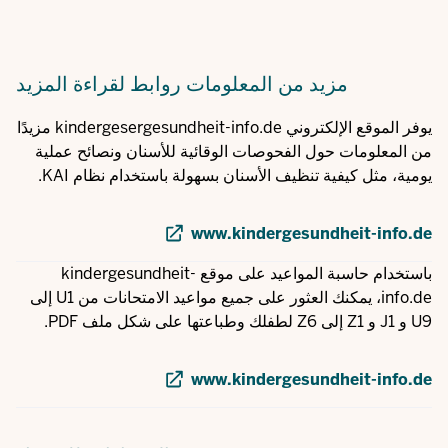
مزيد من المعلومات
روابط لقراءة المزيد
يوفر الموقع الإلكتروني kindergesergesundheit-info.de مزيدًا
من المعلومات حول الفحوصات الوقائية للأسنان ونصائح عملية
يومية، مثل كيفية تنظيف الأسنان بسهولة باستخدام نظام KAI.
www.kindergesundheit-info.de
باستخدام حاسبة المواعيد على موقع kindergesundheit-
info.de، يمكنك العثور على جميع مواعيد الامتحانات من U1 إلى
U9 و J1 و Z1 إلى Z6 لطفلك وطباعتها على شكل ملف PDF.
www.kindergesundheit-info.de