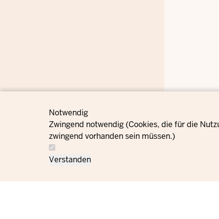
Notwendig
Zwingend notwendig (Cookies, die für die Nutz
zwingend vorhanden sein müssen.)
Verstanden