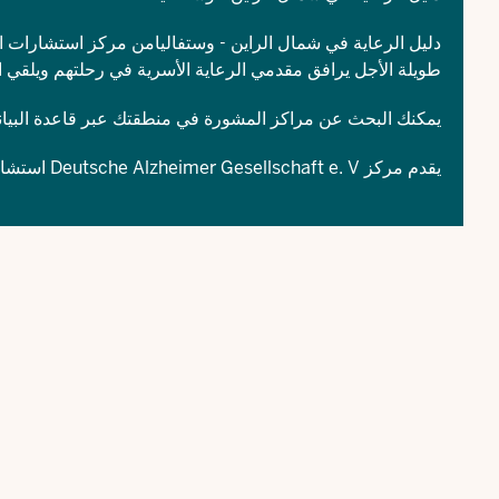
دليل الرعاية في شمال الراين - وستفاليامن مركز استشارات ال
طويلة الأجل يرافق مقدمي الرعاية الأسرية في رحلتهم ويلقي ا
يمكنك البحث عن مراكز المشورة في منطقتك عبر قاعدة البيا
يقدم مركز
Deutsche Alzheimer Gesellschaft e. V
استشارا