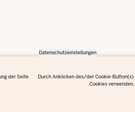
Datenschutzeinstellungen
ung der Seite
Durch Anklicken des/der Cookie-Button(s) e
Cookies verwenden. 