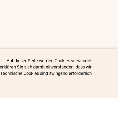
Privacy setting
Auf dieser Seite werden Cookies verwendet.
rklären Sie sich damit einverstanden, dass wir
Technische Cookies sind zwingend erforderlich.