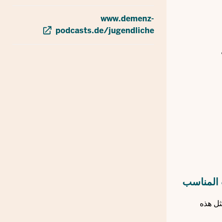
www.demenz-
podcasts.de/jugendliche
 المناسب
ثل هذه