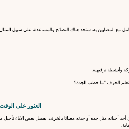
ل مع المصابين به. ستجد هناك النصائح والمساعدة، على سبيل المثال
كة وأنشطة ترفيهية.
ة تعلم الخرف "ما خطب الجدة؟
العثور على الوقت
 أحبائه مثل جده أو جدته مصابًا بالخرف. يفضل بعض الآباء تأجيل م
اية.