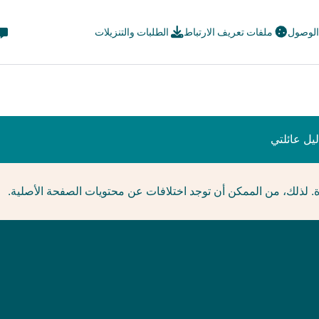
eta
 الوصول
ملفات تعريف الارتباط
الطلبات والتنزيلات
avi
ial
يل عائلتي
ة. لذلك، من الممكن أن توجد اختلافات عن محتويات الصفحة الأصلية.