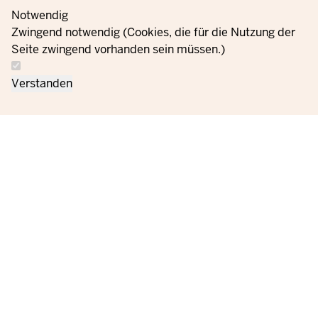
Notwendig
Zwingend notwendig (Cookies, die für die Nutzung der
Seite zwingend vorhanden sein müssen.)
Verstanden