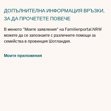
ДОПЪЛНИТЕЛНА ИНФОРМАЦИЯ
ВРЪЗКИ,
ЗА ДА ПРОЧЕТЕТЕ ПОВЕЧЕ
В менюто "Моите заявления" на Familienportal.NRW
можете да се запознаете с различните помощи за
семейства в провинция Шотландия.
Моите приложения