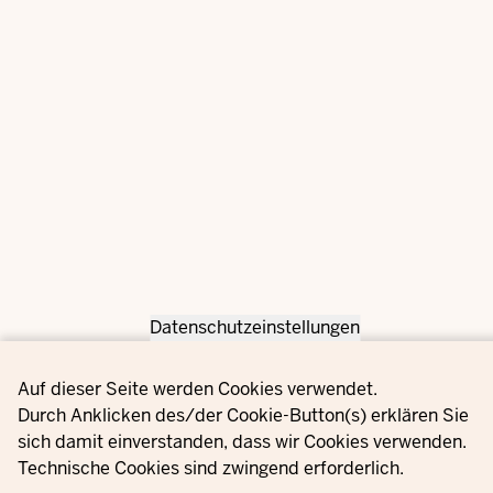
Datenschutzeinstellungen
Privacy settings
Auf dieser Seite werden Cookies verwendet.
Durch Anklicken des/der Cookie-Button(s) erklären Sie
sich damit einverstanden, dass wir Cookies verwenden.
Technische Cookies sind zwingend erforderlich.