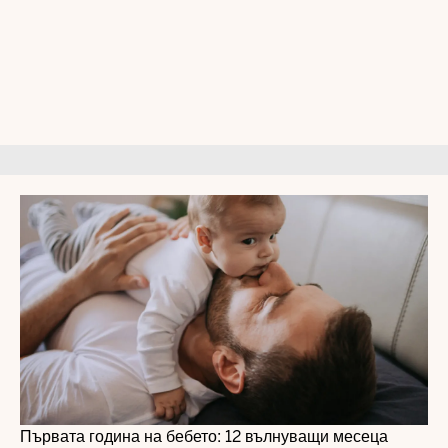
Първата година на бебето: 12 вълнуващи месеца