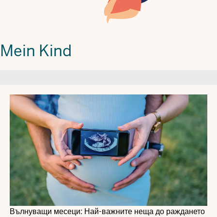
Mein Kind
Вълнуващи месеци: Най-важните неща до раждането