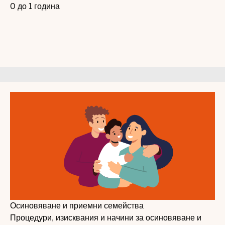
0 до 1 година
Осиновяване и приемни семейства
Процедури, изисквания и начини за осиновяване и