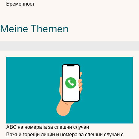
Бременност
Meine Themen
ABC на номерата за спешни случаи
Важни горещи линии и номера за спешни случаи с