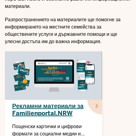
материали.
Разпространението на материалите ще помогне за
информирането на местните семейства за
обществените услуги и държавните помощи и ще
улесни достъпа им до важна информация.
Рекламни материали за
Familienportal.NRW
Пощенски картички и цифрови
формати за социални медии и