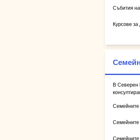
Събития на
Курсове за
Семейн
В Северен 
консултира
Семейните 
Семейните 
Семейните 