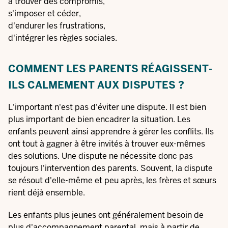
à trouver des compromis,
s'imposer et céder,
d'endurer les frustrations,
d'intégrer les règles sociales.
COMMENT LES PARENTS RÉAGISSENT-
ILS CALMEMENT AUX DISPUTES ?
L'important n'est pas d'éviter une dispute. Il est bien
plus important de bien encadrer la situation. Les
enfants peuvent ainsi apprendre à gérer les conflits. Ils
ont tout à gagner à être invités à trouver eux-mêmes
des solutions. Une dispute ne nécessite donc pas
toujours l'intervention des parents. Souvent, la dispute
se résout d'elle-même et peu après, les frères et sœurs
rient déjà ensemble.
Les enfants plus jeunes ont généralement besoin de
plus d'accompagnement parental, mais à partir de