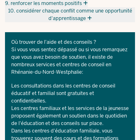
9. renforcer les moments positifs
10. considérer chaque conflit comme une opportunité
d'apprentissage
Où trouver de l'aide et des conseils ?
Si vous vous sentez dépassé ou si vous remarquez
que vous avez besoin de soutien, il existe de
nombreux services et centres de conseil en
Rhénanie-du-Nord-Westphalie:
Les consultations dans les centres de conseil
éducatif et familial sont gratuites et
confidentielles.
Les centres familiaux et les services de la jeunesse
proposent également un soutien dans le quotidien
de l'éducation et des conseils sur place.
Dans les centres d'éducation familiale, vous
trouverez souvent des cours et des formations