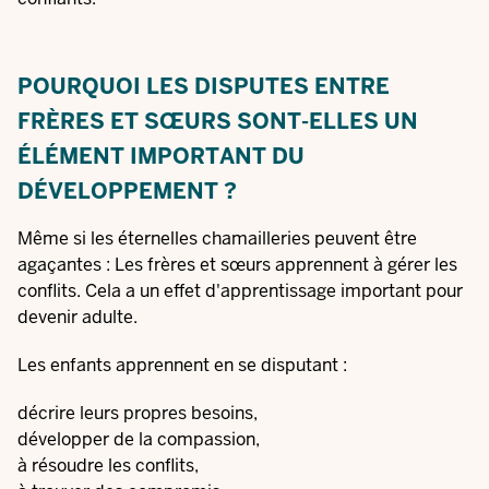
POURQUOI LES DISPUTES ENTRE
FRÈRES ET SŒURS SONT-ELLES UN
ÉLÉMENT IMPORTANT DU
DÉVELOPPEMENT ?
Même si les éternelles chamailleries peuvent être
agaçantes : Les frères et sœurs apprennent à gérer les
conflits. Cela a un effet d'apprentissage important pour
devenir adulte.
Les enfants apprennent en se disputant :
décrire leurs propres besoins,
développer de la compassion,
à résoudre les conflits,