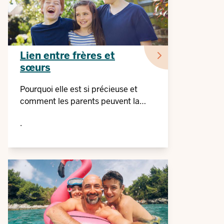
Lien entre frères et
sœurs
Pourquoi elle est si précieuse et
comment les parents peuvent la
renforcer
.