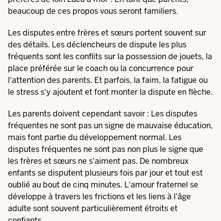
beaucoup de ces propos vous seront familiers.
Les disputes entre frères et sœurs portent souvent sur
des détails. Les déclencheurs de dispute les plus
fréquents sont les conflits sur la possession de jouets, la
place préférée sur le coach ou la concurrence pour
l'attention des parents. Et parfois, la faim, la fatigue ou
le stress s'y ajoutent et font monter la dispute en flèche.
Les parents doivent cependant savoir : Les disputes
fréquentes ne sont pas un signe de mauvaise éducation,
mais font partie du développement normal. Les
disputes fréquentes ne sont pas non plus le signe que
les frères et sœurs ne s'aiment pas. De nombreux
enfants se disputent plusieurs fois par jour et tout est
oublié au bout de cinq minutes. L'amour fraternel se
développe à travers les frictions et les liens à l'âge
adulte sont souvent particulièrement étroits et
confiants.