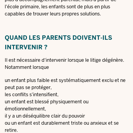
l'école primaire, les enfants sont de plus en plus
capables de trouver leurs propres solutions.
QUAND LES PARENTS DOIVENT-ILS
INTERVENIR ?
Il est nécessaire d'intervenir lorsque le litige dégénère.
Notamment lorsque
un enfant plus faible est systématiquement exclu et ne
peut pas se protéger,
les conflits s'intensifient,
un enfant est blessé physiquement ou
émotionnellement,
il y a un déséquilibre clair du pouvoir
ou un enfant est durablement triste ou anxieux et se
retire.