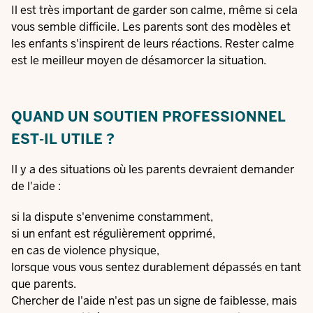
Il est très important de garder son calme, même si cela
vous semble difficile. Les parents sont des modèles et
les enfants s'inspirent de leurs réactions. Rester calme
est le meilleur moyen de désamorcer la situation.
QUAND UN SOUTIEN PROFESSIONNEL
EST-IL UTILE ?
Il y a des situations où les parents devraient demander
de l'aide :
si la dispute s'envenime constamment,
si un enfant est régulièrement opprimé,
en cas de violence physique,
lorsque vous vous sentez durablement dépassés en tant
que parents.
Chercher de l'aide n'est pas un signe de faiblesse, mais