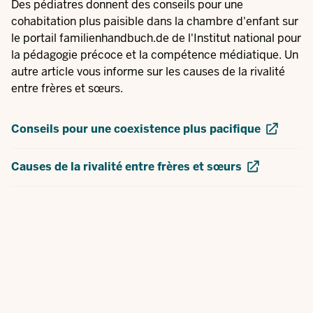
Des pédiatres donnent des conseils pour une
cohabitation plus paisible dans la chambre d'enfant sur
le portail familienhandbuch.de de l'Institut national pour
la pédagogie précoce et la compétence médiatique. Un
autre article vous informe sur les causes de la rivalité
entre frères et sœurs.
Conseils pour une coexistence plus pacifique
Causes de la rivalité entre frères et sœurs