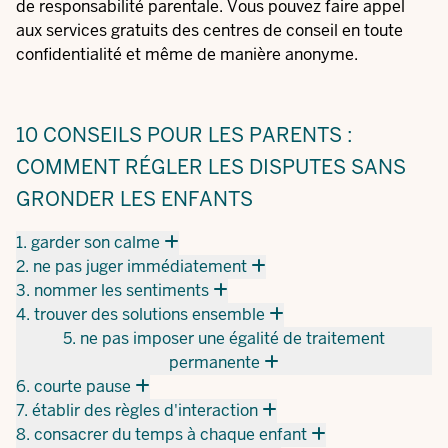
de responsabilité parentale. Vous pouvez faire appel
aux services gratuits des centres de conseil en toute
confidentialité et même de manière anonyme.
10 CONSEILS POUR LES PARENTS :
COMMENT RÉGLER LES DISPUTES SANS
GRONDER LES ENFANTS
1. garder son calme
2. ne pas juger immédiatement
3. nommer les sentiments
4. trouver des solutions ensemble
5. ne pas imposer une égalité de traitement
permanente
6. courte pause
7. établir des règles d'interaction
8. consacrer du temps à chaque enfant