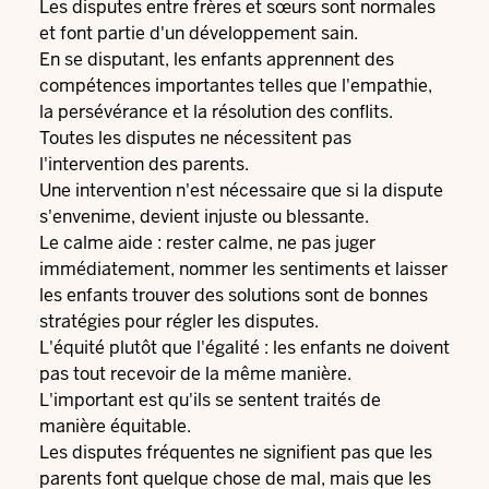
Les disputes entre frères et sœurs sont normales
et font partie d'un développement sain.
En se disputant, les enfants apprennent des
compétences importantes telles que l'empathie,
la persévérance et la résolution des conflits.
Toutes les disputes ne nécessitent pas
l'intervention des parents.
Une intervention n'est nécessaire que si la dispute
s'envenime, devient injuste ou blessante.
Le calme aide : rester calme, ne pas juger
immédiatement, nommer les sentiments et laisser
les enfants trouver des solutions sont de bonnes
stratégies pour régler les disputes.
L'équité plutôt que l'égalité : les enfants ne doivent
pas tout recevoir de la même manière.
L'important est qu'ils se sentent traités de
manière équitable.
Les disputes fréquentes ne signifient pas que les
parents font quelque chose de mal, mais que les