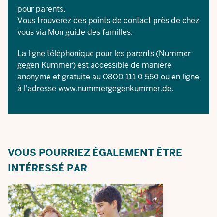
pour parents.
Vous trouverez des points de contact près de chez
vous via
Mon guide des familles
.
La ligne téléphonique pour les parents (Nummer
gegen Kummer) est accessible de manière
anonyme et gratuite au 0800 111 0 550 ou en ligne
à l'adresse
www.nummergegenkummer.de
.
VOUS POURRIEZ ÉGALEMENT ÊTRE
INTÉRESSÉ PAR