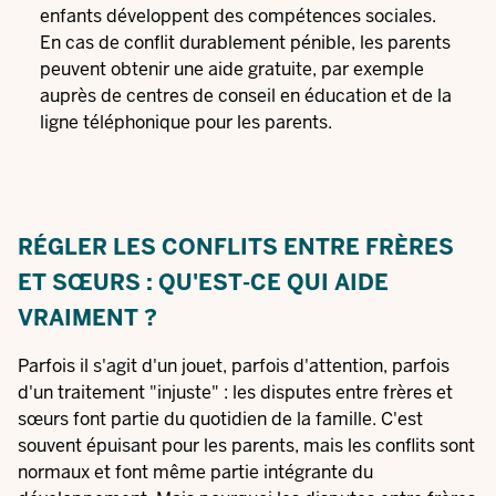
enfants développent des compétences sociales.
En cas de conflit durablement pénible, les parents
peuvent obtenir une aide gratuite, par exemple
auprès de centres de conseil en éducation et de la
ligne téléphonique pour les parents.
RÉGLER LES CONFLITS ENTRE FRÈRES
ET SŒURS : QU'EST-CE QUI AIDE
VRAIMENT ?
Parfois il s'agit d'un jouet, parfois d'attention, parfois
d'un traitement "injuste" : les disputes entre frères et
sœurs font partie du quotidien de la famille. C'est
souvent épuisant pour les parents, mais les conflits sont
normaux et font même partie intégrante du