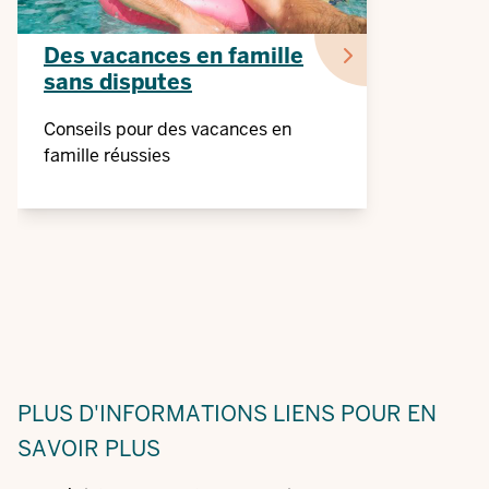
Des vacances en famille
sans disputes
Conseils pour des vacances en
famille réussies
PLUS D'INFORMATIONS
LIENS POUR EN
SAVOIR PLUS