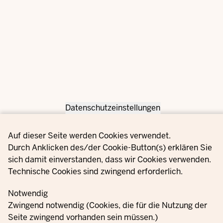
Datenschutzeinstellungen
Privacy settings
Auf dieser Seite werden Cookies verwendet.
Durch Anklicken des/der Cookie-Button(s) erklären Sie
sich damit einverstanden, dass wir Cookies verwenden.
Technische Cookies sind zwingend erforderlich.
Notwendig
Zwingend notwendig (Cookies, die für die Nutzung der
Seite zwingend vorhanden sein müssen.)