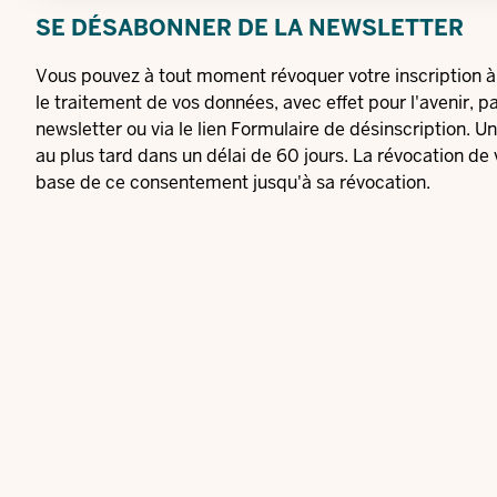
SE DÉSABONNER DE LA NEWSLETTER
Vous pouvez à tout moment révoquer votre inscription à 
le traitement de vos données, avec effet pour l'avenir, 
newsletter ou via le lien
Formulaire de désinscription
. U
au plus tard dans un délai de 60 jours. La révocation de 
base de ce consentement jusqu'à sa révocation.