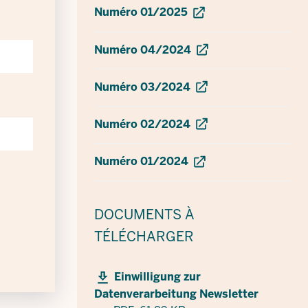
Numéro 01/2025
Numéro 04/2024
Numéro 03/2024
Numéro 02/2024
Numéro 01/2024
DOCUMENTS
À
TÉLÉCHARGER
Einwilligung zur
Datenverarbeitung Newsletter