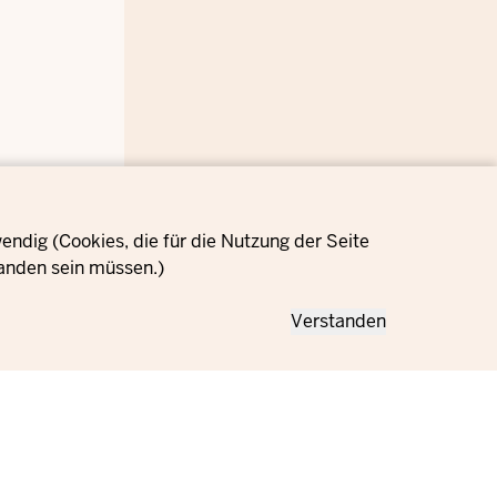
ndig (Cookies, die für die Nutzung der Seite
anden sein müssen.)
Verstanden