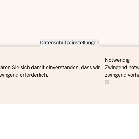
Datenschutzeinstellungen
Notwendig
ären Sie sich damit einverstanden, dass wir
Zwingend notwe
wingend erforderlich.
zwingend vorh