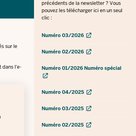
précédents de la newsletter ? Vous
pouvez les télécharger ici en un seul
clic :
Numéro 03/2026
s sur le
Numéro 02/2026
t dans l'e-
Numéro 01/2026 Numéro spécial
Numéro 04/2025
Numéro 03/2025
n
Numéro 02/2025