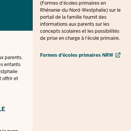
(Formes d'écoles primaires en
Rhénanie-du-Nord-Westphalie) sur le
portail de la famille fournit des
informations aux parents sur les
concepts scolaires et les possibilités
de prise en charge à l'école primaire.
Formes d'écoles primaires NRW
ux parents.
es enfants
stphalie
offrir et
LE