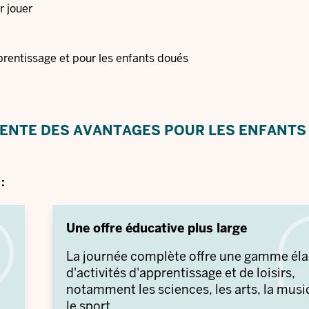
r jouer
pprentissage et pour les enfants doués
SENTE DES AVANTAGES POUR LES ENFANTS 
:
Une offre éducative plus large
La journée complète offre une gamme éla
d'activités d'apprentissage et de loisirs,
notamment les sciences, les arts, la musi
le sport.