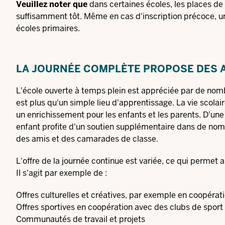
Veuillez noter que
dans certaines écoles, les places de
suffisamment tôt. Même en cas d'inscription précoce, u
écoles primaires.
LA JOURNÉE COMPLÈTE PROPOSE DES AC
L'école ouverte à temps plein est appréciée par de nom
est plus qu'un simple lieu d'apprentissage. La vie scola
un enrichissement pour les enfants et les parents. D'une 
enfant profite d'un soutien supplémentaire dans de nomb
des amis et des camarades de classe.
L'offre de la journée continue est variée, ce qui permet a
Il s'agit par exemple de :
Offres culturelles et créatives, par exemple en coopéra
Offres sportives en coopération avec des clubs de sport
Communautés de travail et projets