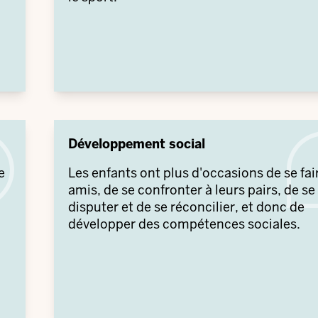
Développement social
e
Les enfants ont plus d'occasions de se fai
amis, de se confronter à leurs pairs, de se
disputer et de se réconcilier, et donc de
développer des compétences sociales.