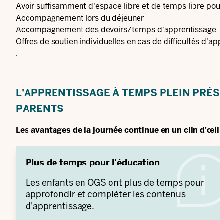
Avoir suffisamment d'espace libre et de temps libre pou
Accompagnement lors du déjeuner
Accompagnement des devoirs/temps d'apprentissage
Offres de soutien individuelles en cas de difficultés d'a
.
L'APPRENTISSAGE À TEMPS PLEIN PRÉ
PARENTS
Les avantages de la journée continue en un clin d'œil 
Plus de temps pour l'éducation
Les enfants en OGS ont plus de temps pour
approfondir et compléter les contenus
d'apprentissage.