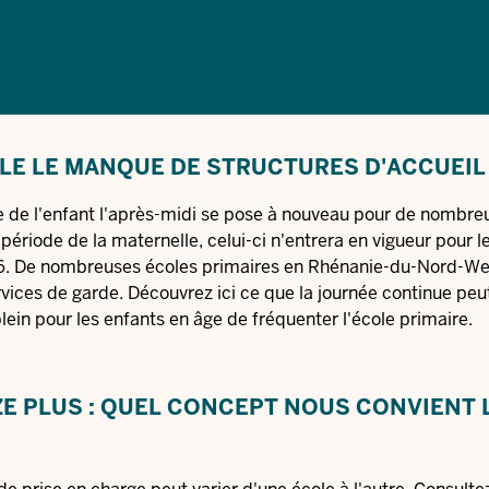
LE LE MANQUE DE STRUCTURES D'ACCUEIL
de de l'enfant l'après-midi se pose à nouveau pour de nombre
a période de la maternelle, celui-ci n'entrera en vigueur pour l
026. De nombreuses écoles primaires en Rhénanie-du-Nord-We
ces de garde. Découvrez ici ce que la journée continue peut 
lein pour les enfants en âge de fréquenter l'école primaire.
IZE PLUS : QUEL CONCEPT NOUS CONVIENT 