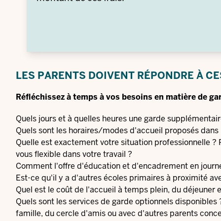
LES PARENTS DOIVENT RÉPONDRE À CE
Réfléchissez à temps à vos besoins en matière de ga
Quels jours et à quelles heures une garde supplémentaire
Quels sont les horaires/modes d'accueil proposés dans l
Quelle est exactement votre situation professionnelle ? 
vous flexible dans votre travail ?
Comment l'offre d'éducation et d'encadrement en journé
Est-ce qu'il y a d'autres écoles primaires à proximité a
Quel est le coût de l'accueil à temps plein, du déjeuner et
Quels sont les services de garde optionnels disponibles ?
famille, du cercle d'amis ou avec d'autres parents conc