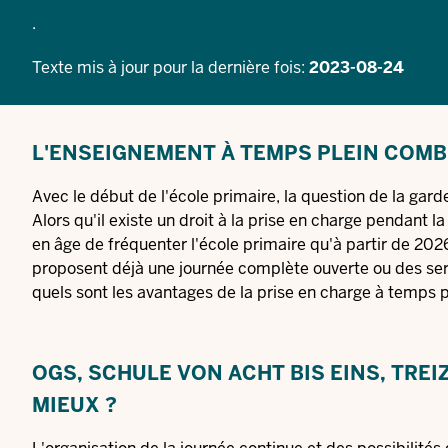
.
Texte mis à jour pour la dernière fois:
2023-08-24
L'ENSEIGNEMENT À TEMPS PLEIN COMB
Avec le début de l'école primaire, la question de la gar
Alors qu'il existe un droit à la prise en charge pendant l
en âge de fréquenter l'école primaire qu'à partir de 2
proposent déjà une journée complète ouverte ou des servi
quels sont les avantages de la prise en charge à temps p
OGS, SCHULE VON ACHT BIS EINS, TRE
MIEUX ?