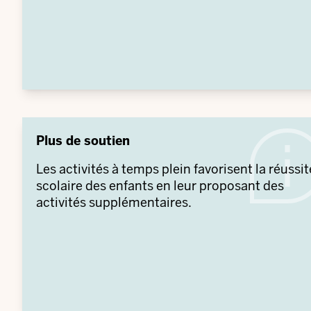
Plus de soutien
Les activités à temps plein favorisent la réussit
scolaire des enfants en leur proposant des
activités supplémentaires.