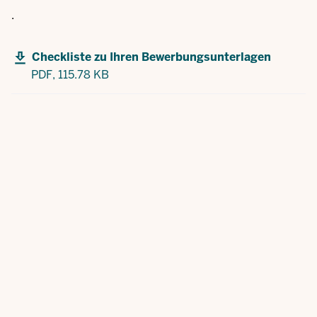
.
Checkliste zu Ihren Bewerbungsunterlagen
PDF,
115.78 KB