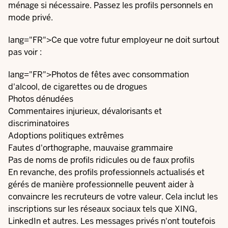
ménage si nécessaire. Passez les profils personnels en
mode privé.
lang="FR">Ce que votre futur employeur ne doit surtout
pas voir :
lang="FR">Photos de fêtes avec consommation
d'alcool, de cigarettes ou de drogues
Photos dénudées
Commentaires injurieux, dévalorisants et
discriminatoires
Adoptions politiques extrêmes
Fautes d'orthographe, mauvaise grammaire
Pas de noms de profils ridicules ou de faux profils
En revanche, des profils professionnels actualisés et
gérés de manière professionnelle peuvent aider à
convaincre les recruteurs de votre valeur. Cela inclut les
inscriptions sur les réseaux sociaux tels que XING,
LinkedIn et autres. Les messages privés n'ont toutefois