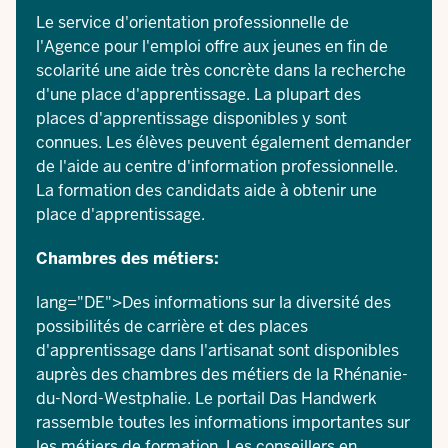
Le
service d'orientation professionnelle de
l'Agence pour l'emploi
offre aux jeunes en fin de
scolarité une aide très concrète dans la recherche
d'une place d'apprentissage. La plupart des
places d'apprentissage disponibles y sont
connues. Les élèves peuvent également demander
de l'aide au centre d'information professionnelle.
La
formation des candidats
aide à obtenir une
place d'apprentissage.
Chambres des métiers:
lang="DE">Des informations sur la diversité des
possibilités de carrière et des places
d'apprentissage dans l'artisanat sont disponibles
auprès des chambres des métiers de la Rhénanie-
du-Nord-Westphalie. Le portail
Das Handwerk
rassemble toutes les informations importantes sur
les métiers de formation. Les conseillers en