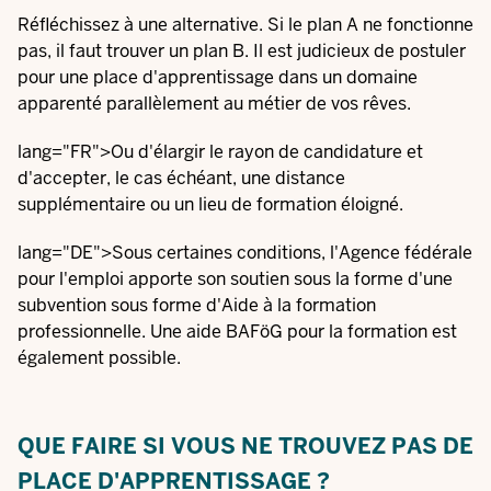
Réfléchissez à une alternative. Si le plan A ne fonctionne
pas, il faut trouver un plan B. Il est judicieux de postuler
pour une place d'apprentissage dans un domaine
apparenté parallèlement au métier de vos rêves.
lang="FR">Ou d'élargir le rayon de candidature et
d'accepter, le cas échéant, une distance
supplémentaire ou un lieu de formation éloigné.
lang="DE">Sous certaines conditions, l'Agence fédérale
pour l'emploi apporte son soutien sous la forme d'une
subvention sous forme d'
Aide à la formation
professionnelle
. Une aide
BAFöG
pour la formation est
également possible.
QUE FAIRE SI VOUS NE TROUVEZ PAS DE
PLACE D'APPRENTISSAGE ?