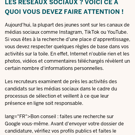
LES RÉSEAUX SOCIAUX ? VOICI CE À
QUOI VOUS DEVEZ FAIRE ATTENTION !
Aujourd'hui, la plupart des jeunes sont sur les canaux de
médias sociaux comme Instagram, TikTok ou YouTube.
Si vous êtes à la recherche d'une place d'apprentissage,
vous devez respecter quelques règles de base dans vos
activités sur la toile. En effet, Internet n'oublie rien et les
photos, vidéos et commentaires téléchargés révèlent un
certain nombre d'informations personnelles.
Les recruteurs examinent de près les activités des
candidats sur les médias sociaux dans le cadre du
processus de sélection et veillent à ce que leur
présence en ligne soit responsable.
lang="FR">Bon conseil : faites une recherche sur
Google vous-même. Avant d'envoyer votre dossier de
candidature, vérifiez vos profils publics et faites le