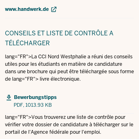
www.handwerk.de
CONSEILS ET LISTE DE CONTRÔLE
A
TÉLÉCHARGER
lang="FR">La CCI Nord Westphalie a réuni des conseils
utiles pour les étudiants en matière de candidature
dans une brochure qui peut être téléchargée sous forme
de lang="FR"> livre électronique.
Bewerbungstipps
PDF,
1013.93 KB
lang="FR">Vous trouverez une liste de contrôle pour
vérifier votre dossier de candidature à télécharger sur le
portail de l'Agence fédérale pour l'emploi.