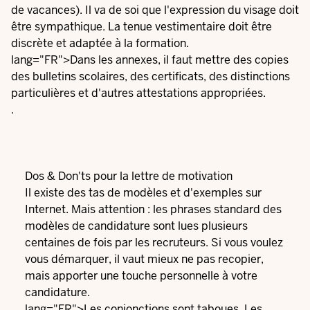
de vacances). Il va de soi que l'expression du visage doit
être sympathique. La tenue vestimentaire doit être
discrète et adaptée à la formation.
lang="FR">Dans les annexes, il faut mettre des copies
des bulletins scolaires, des certificats, des distinctions
particulières et d'autres attestations appropriées.
.
Dos & Don'ts pour la lettre de motivation
Il existe des tas de modèles et d'exemples sur
Internet. Mais attention : les phrases standard des
modèles de candidature sont lues plusieurs
centaines de fois par les recruteurs. Si vous voulez
vous démarquer, il vaut mieux ne pas recopier,
mais apporter une touche personnelle à votre
candidature.
lang="FR">Les conjonctions sont taboues. Les