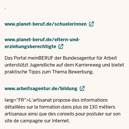
.
www.planet-beruf.de/schuelerinnen
www.planet-beruf.de/eltern-und-
erziehungsberechtigte
Das Portal meinBERUF der Bundesagentur für Arbeit
unterstützt Jugendliche auf dem Karriereweg und bietet
praktische Tipps zum Thema Bewerbung.
www.arbeitsagentur.de/bildung
lang="FR">L'artisanat propose des informations
détaillées sur la formation dans plus de 130 métiers
artisanaux ainsi que des conseils pour postuler sur son
site de campagne sur Internet.