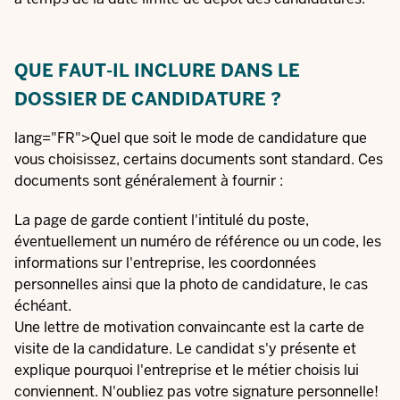
QUE FAUT-IL INCLURE DANS LE
DOSSIER DE CANDIDATURE ?
lang="FR">Quel que soit le mode de candidature que
vous choisissez, certains documents sont standard. Ces
documents sont généralement à fournir :
La page de garde contient l'intitulé du poste,
éventuellement un numéro de référence ou un code, les
informations sur l'entreprise, les coordonnées
personnelles ainsi que la photo de candidature, le cas
échéant.
Une lettre de motivation convaincante est la carte de
visite de la candidature. Le candidat s'y présente et
explique pourquoi l'entreprise et le métier choisis lui
conviennent. N'oubliez pas votre signature personnelle!