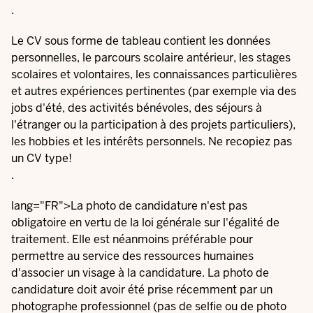
.
Le CV sous forme de tableau contient les données
personnelles, le parcours scolaire antérieur, les stages
scolaires et volontaires, les connaissances particulières
et autres expériences pertinentes (par exemple via des
jobs d'été, des activités bénévoles, des séjours à
l'étranger ou la participation à des projets particuliers),
les hobbies et les intérêts personnels. Ne recopiez pas
un CV type!
.
lang="FR">La photo de candidature n'est pas
obligatoire en vertu de la loi générale sur l'égalité de
traitement. Elle est néanmoins préférable pour
permettre au service des ressources humaines
d'associer un visage à la candidature. La photo de
candidature doit avoir été prise récemment par un
photographe professionnel (pas de selfie ou de photo