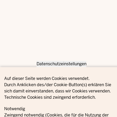
Datenschutzeinstellungen
Privacy settings
Auf dieser Seite werden Cookies verwendet.
Durch Anklicken des/der Cookie-Button(s) erklären Sie
sich damit einverstanden, dass wir Cookies verwenden.
Technische Cookies sind zwingend erforderlich.
Notwendig
Zwingend notwendig (Cookies, die für die Nutzung der