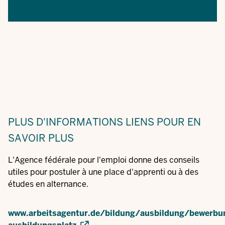
PLUS D'INFORMATIONS
LIENS POUR EN
SAVOIR PLUS
L'Agence fédérale pour l'emploi donne des conseils
utiles pour postuler à une place d'apprenti ou à des
études en alternance.
www.arbeitsagentur.de/bildung/ausbildung/bewerbu