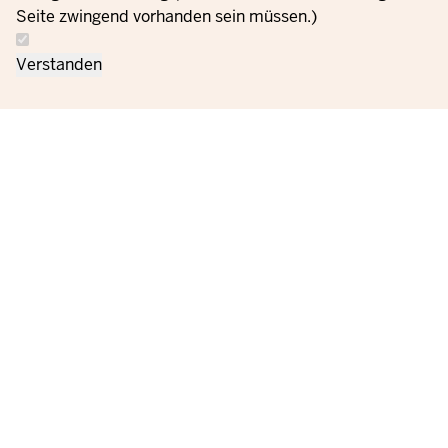
Seite zwingend vorhanden sein müssen.)
Verstanden