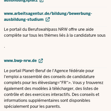
ausbildungsplatz
www.arbeitsagentur.de/bildung/bewerbung-
ausbildung-studium
Le portail du Berufswahlpass NRW offre une aide
complète sur tous les thèmes liés à la candidature sous
.
www.bwp-nrw.de
Le portail Planet-Beruf de l'Agence fédérale pour
l'emploi a rassemblé des conseils de candidature
complets pour les élèveslang="FR">. Vous y trouverez
également des modèles à télécharger, des listes de
contrôle et des exercices interactifs. Des conseils et
informations supplémentaires sont disponibles
spécialement pour les parents.