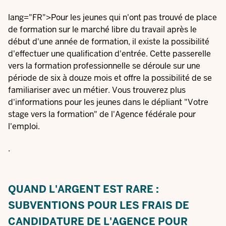
lang="FR">Pour les jeunes qui n'ont pas trouvé de place
de formation sur le marché libre du travail après le
début d'une année de formation, il existe la possibilité
d'effectuer une qualification d'entrée. Cette passerelle
vers la formation professionnelle se déroule sur une
période de six à douze mois et offre la possibilité de se
familiariser avec un métier. Vous trouverez plus
d'informations pour les jeunes dans le dépliant "
Votre
stage vers la formation
" de l'Agence fédérale pour
l'emploi.
.
QUAND L'ARGENT EST RARE :
SUBVENTIONS POUR LES FRAIS DE
CANDIDATURE DE L'AGENCE POUR