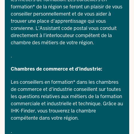
formation* de la région se feront un plaisir de vous
conseiller personnellement et de vous aider à
trouver une place d'apprentissage qui vous
convienne. L'
Assistant code postal
vous conduit
directement à l'interlocuteur compétent de la
chambre des métiers de votre région.
.
Chambres de commerce et d'industrie:
Les conseillers en formation* dans les chambres
de commerce et d'industrie conseillent sur toutes
les questions relatives aux métiers de la formation
commerciale et industrielle et technique. Grâce au
IHK-Finder
, vous trouverez la chambre
compétente dans votre région.
.