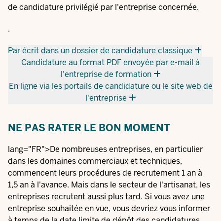
de candidature privilégié par l'entreprise concernée.
.
Par écrit dans un dossier de candidature classique
Candidature au format PDF envoyée par e-mail à
l'entreprise de formation
En ligne via les portails de candidature ou le site web de
l'entreprise
NE PAS RATER LE BON MOMENT
lang="FR">De nombreuses entreprises, en particulier
dans les domaines commerciaux et techniques,
commencent leurs procédures de recrutement 1 an à
1,5 an à l'avance. Mais dans le secteur de l'artisanat, les
entreprises recrutent aussi plus tard. Si vous avez une
entreprise souhaitée en vue, vous devriez vous informer
à temps de la date limite de dépôt des candidatures.