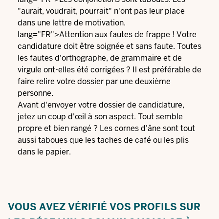
"aurait, voudrait, pourrait" n'ont pas leur place
dans une lettre de motivation.
lang="FR">Attention aux fautes de frappe ! Votre
candidature doit être soignée et sans faute. Toutes
les fautes d'orthographe, de grammaire et de
virgule ont-elles été corrigées ? Il est préférable de
faire relire votre dossier par une deuxième
personne.
Avant d'envoyer votre dossier de candidature,
jetez un coup d'œil à son aspect. Tout semble
propre et bien rangé ? Les cornes d'âne sont tout
aussi taboues que les taches de café ou les plis
dans le papier.
VOUS AVEZ VÉRIFIÉ VOS PROFILS SUR