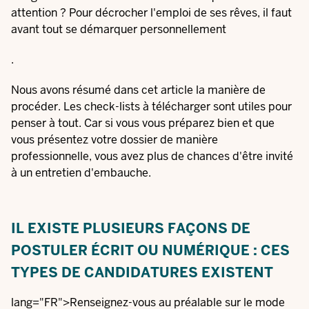
attention ? Pour décrocher l'emploi de ses rêves, il faut
avant tout se démarquer personnellement
.
Nous avons résumé dans cet article la manière de
procéder. Les check-lists à télécharger sont utiles pour
penser à tout. Car si vous vous préparez bien et que
vous présentez votre dossier de manière
professionnelle, vous avez plus de chances d'être invité
à un entretien d'embauche.
IL EXISTE PLUSIEURS FAÇONS DE
POSTULER
ÉCRIT OU NUMÉRIQUE : CES
TYPES DE CANDIDATURES EXISTENT
lang="FR">Renseignez-vous au préalable sur le mode