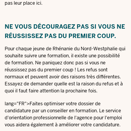
pas leur place ici.
NE VOUS DÉCOURAGEZ PAS SI VOUS NE
RÉUSSISSEZ PAS DU PREMIER COUP.
Pour chaque jeune de Rhénanie du Nord-Westphalie qui
souhaite suivre une formation, il existe une possibilité
de formation. Ne paniquez donc pas si vous ne
réussissez pas du premier coup ! Les refus sont
normaux et peuvent avoir des raisons très différentes.
Essayez de demander quelle est la raison du refus et à
quoi il faut faire attention la prochaine fois.
lang="FR">Faites optimiser votre dossier de
candidature par un conseiller en formation. Le service
d'orientation professionnelle de l'agence pour l'emploi
vous aidera également à améliorer votre candidature.