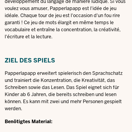
développement du langage de manière ludique. Si vous
voulez vous amuser, Papperlapapp est l'idée de jeu
idéale. Chaque tour de jeu est l'occasion d'un fou rire
garanti ! Ce jeu de mots élargit en même temps le
vocabulaire et entraîne la concentration, la créativité,
l'écriture et la lecture.
ZIEL DES SPIELS
Papperlapapp erweitert spielerisch den Sprachschatz
und trainiert die Konzentration, die Kreativität, das
Schreiben sowie das Lesen. Das Spiel eignet sich für
Kinder ab 6 Jahren, die bereits schreiben und lesen
können. Es kann mit zwei und mehr Personen gespielt
werden.
Benötigtes Material: