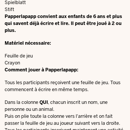
Spielblatt
Stift
Papperlapapp convient aux enfants de 6 ans et plus
qui savent déjà écrire et lire. Il peut être joué à 2 ou
plus.
Matériel nécessaire:
Feuille de jeu
Crayon
Comment jouer à Papperlapapp:
Tous les participants reçoivent une feuille de jeu. Tous
commencent à écrire en même temps.
Dans la colonne
QUI
, chacun inscrit un nom, une
personne ou un animal.
Puis on plie toute la colonne vers l'arrière et on fait
passer la feuille de jeu au joueur suivant vers la droite.