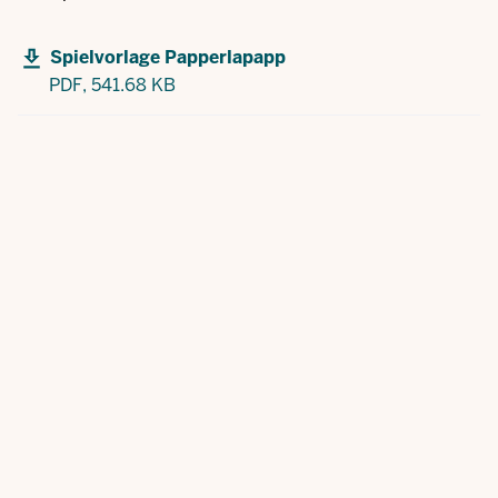
Spielvorlage Papperlapapp
PDF,
541.68 KB