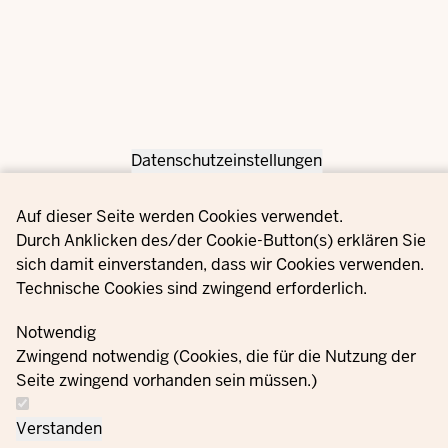
Datenschutzeinstellungen
Privacy settings
Auf dieser Seite werden Cookies verwendet.
Durch Anklicken des/der Cookie-Button(s) erklären Sie
sich damit einverstanden, dass wir Cookies verwenden.
Technische Cookies sind zwingend erforderlich.
Notwendig
Zwingend notwendig (Cookies, die für die Nutzung der
Seite zwingend vorhanden sein müssen.)
Verstanden