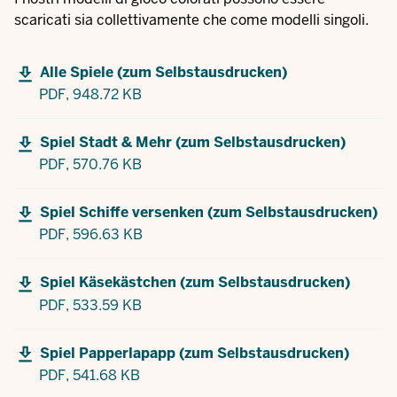
scaricati sia collettivamente che come modelli singoli.
Alle Spiele (zum Selbstausdrucken)
PDF,
948.72 KB
Spiel Stadt & Mehr (zum Selbstausdrucken)
PDF,
570.76 KB
Spiel Schiffe versenken (zum Selbstausdrucken)
PDF,
596.63 KB
Spiel Käsekästchen (zum Selbstausdrucken)
PDF,
533.59 KB
Spiel Papperlapapp (zum Selbstausdrucken)
PDF,
541.68 KB