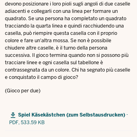
devono posizionare i loro pioli sugli angoli di due caselle
adiacenti e collegarli con una linea per formare un
quadrato. Se una persona ha completato un quadrato
tracciando la quarta linea e quindi racchiudendo una
casella, può riempire questa casella con il proprio
colore e fare un'altra mossa. Se non è possibile
chiudere altre caselle, è il turno della persona
successiva. Il gioco termina quando non si possono più
tracciare linee e ogni casella sul tabellone è
contrassegnata da un colore. Chi ha segnato più caselle
e conquistato il campo di gioco?
(Gioco per due)
-
Spiel Käsekästchen (zum Selbstausdrucken)
PDF,
533.59 KB