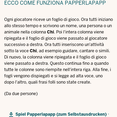
ECCO COME FUNZIONA PAPPERLAPAPP
Ogni giocatore riceve un foglio di gioco. Ora tutti iniziano
allo stesso tempo e scrivono un nome, una persona o un
animale nella colonna
Chi
. Poi l'intera colonna viene
ripiegata e il foglio di gioco viene passato al giocatore
successivo a destra. Ora tutti inseriscono un'attività
sotto la voce
Chi
, ad esempio guidare, cantare o simili.
Di nuovo, la colonna viene ripiegata e il foglio di gioco
viene passato a destra. Questo continua fino a quando
tutte le colonne sono riempite nell'intera riga. Alla fine, i
fogli vengono dispiegati e si legge ad alta voce, uno
dopo l'altro, quali frasi folli sono state create.
(Da due persone)
-
Spiel Papperlapapp (zum Selbstausdrucken)