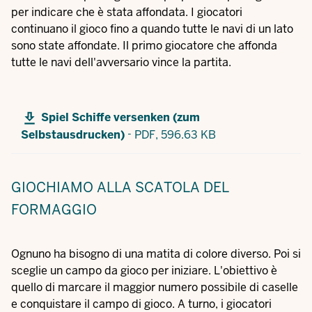
per indicare che è stata affondata. I giocatori
continuano il gioco fino a quando tutte le navi di un lato
sono state affondate. Il primo giocatore che affonda
tutte le navi dell'avversario vince la partita.
Spiel Schiffe versenken (zum
-
Selbstausdrucken)
PDF,
596.63 KB
GIOCHIAMO ALLA SCATOLA DEL
FORMAGGIO
Ognuno ha bisogno di una matita di colore diverso. Poi si
sceglie un campo da gioco per iniziare. L'obiettivo è
quello di marcare il maggior numero possibile di caselle
e conquistare il campo di gioco. A turno, i giocatori