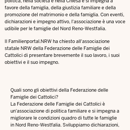
politica, nella società e nella Chiesa e si impegna a
favore della famiglia, della giustizia familiare e della
promozione del matrimonio e della famiglia. Con eventi,
dichiarazioni e impegno attivo, l'associazione è una voce
udibile per le famiglie del Nord Reno-Westfalia.
Il Familienportal.NRW ha chiesto all'associazione
statale NRW della Federazione delle Famiglie dei
Cattolici di presentare brevemente il suo lavoro, i suoi
obiettivi e il suo impegno.
Quali sono gli obiettivi della Federazione delle
Famiglie dei Cattolici?
La Federazione delle Famiglie dei Cattolici è
un'associazione di politica familiare e si impegna a
migliorare le condizioni quadro di tutte le famiglie
in Nord Reno-Westfalia. Sviluppiamo dichiarazioni,