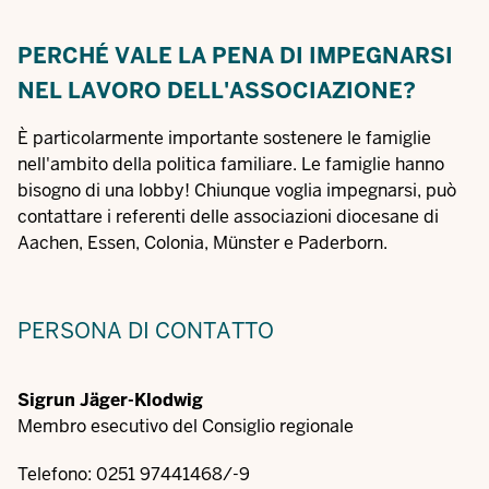
PERCHÉ VALE LA PENA DI IMPEGNARSI
NEL LAVORO DELL'ASSOCIAZIONE?
È particolarmente importante sostenere le famiglie
nell'ambito della politica familiare. Le famiglie hanno
bisogno di una lobby! Chiunque voglia impegnarsi, può
contattare i referenti delle associazioni diocesane di
Aachen, Essen, Colonia, Münster e Paderborn.
PERSONA DI CONTATTO
Sigrun Jäger-Klodwig
Membro esecutivo del Consiglio regionale
Telefono: 0251 97441468/-9