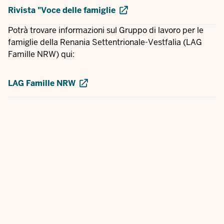
Rivista "Voce delle famiglie
Potrà trovare informazioni sul Gruppo di lavoro per le
famiglie della Renania Settentrionale-Vestfalia (LAG
Famille NRW) qui:
LAG Famille NRW