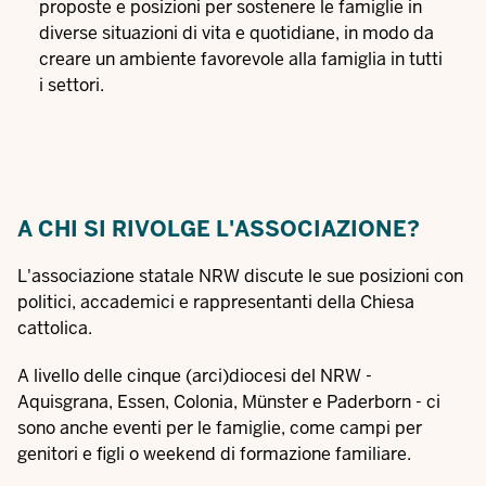
proposte e posizioni per sostenere le famiglie in
diverse situazioni di vita e quotidiane, in modo da
creare un ambiente favorevole alla famiglia in tutti
i settori.
A CHI SI RIVOLGE L'ASSOCIAZIONE?
L'associazione statale NRW discute le sue posizioni con
politici, accademici e rappresentanti della Chiesa
cattolica.
A livello delle cinque (arci)diocesi del NRW -
Aquisgrana, Essen, Colonia, Münster e Paderborn - ci
sono anche eventi per le famiglie, come campi per
genitori e figli o weekend di formazione familiare.