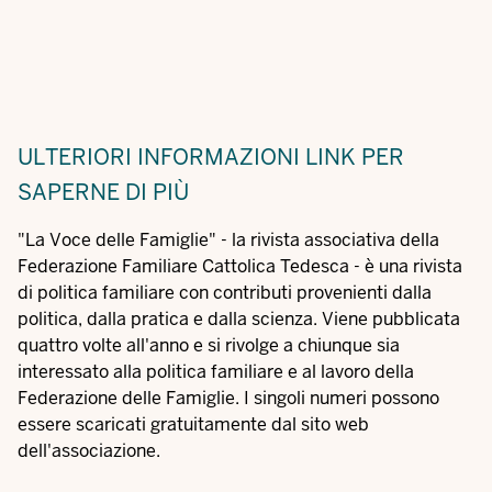
ULTERIORI INFORMAZIONI
LINK PER
SAPERNE DI PIÙ
"La Voce delle Famiglie" - la rivista associativa della
Federazione Familiare Cattolica Tedesca - è una rivista
di politica familiare con contributi provenienti dalla
politica, dalla pratica e dalla scienza. Viene pubblicata
quattro volte all'anno e si rivolge a chiunque sia
interessato alla politica familiare e al lavoro della
Federazione delle Famiglie. I singoli numeri possono
essere scaricati gratuitamente dal sito web
dell'associazione.