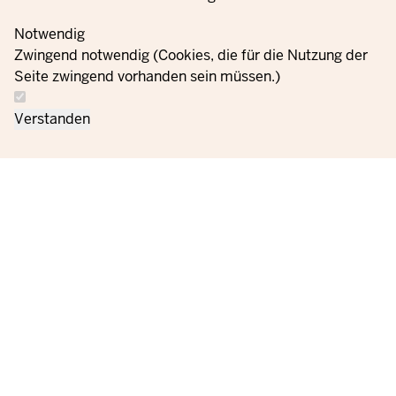
Notwendig
Zwingend notwendig (Cookies, die für die Nutzung der
Seite zwingend vorhanden sein müssen.)
Verstanden