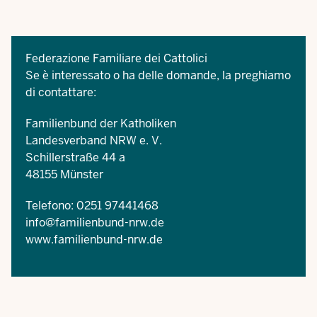
Federazione Familiare dei Cattolici
Se è interessato o ha delle domande, la preghiamo
di contattare:
Familienbund der Katholiken
Landesverband NRW e. V.
Schillerstraße 44 a
48155 Münster
Telefono: 0251 97441468
info@familienbund-nrw.de
www.familienbund-nrw.de