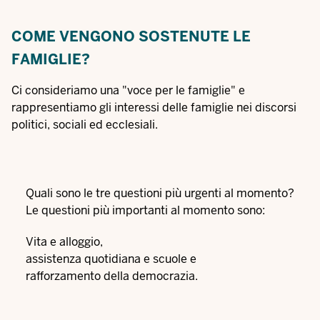
COME VENGONO SOSTENUTE LE
FAMIGLIE?
Ci consideriamo una "voce per le famiglie" e
rappresentiamo gli interessi delle famiglie nei discorsi
politici, sociali ed ecclesiali.
Quali sono le tre questioni più urgenti al momento?
Le questioni più importanti al momento sono:
Vita e alloggio,
assistenza quotidiana e scuole e
rafforzamento della democrazia.