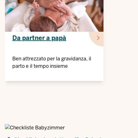
Da partner a papà
Ben attrezzato per la gravidanza, il
parto e il tempo insieme