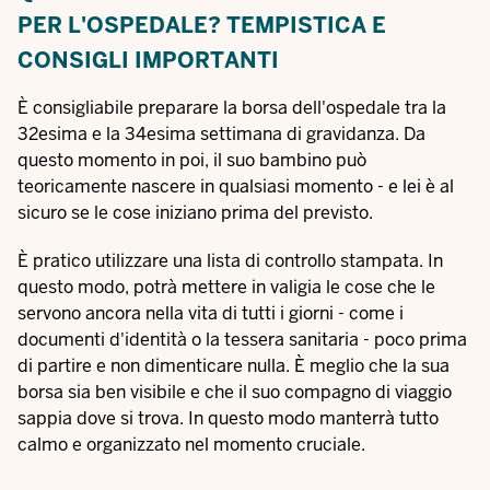
PER L'OSPEDALE? TEMPISTICA E
CONSIGLI IMPORTANTI
È consigliabile preparare la borsa dell'ospedale tra la
32esima e la 34esima settimana di gravidanza. Da
questo momento in poi, il suo bambino può
teoricamente nascere in qualsiasi momento - e lei è al
sicuro se le cose iniziano prima del previsto.
È pratico utilizzare una lista di controllo stampata. In
questo modo, potrà mettere in valigia le cose che le
servono ancora nella vita di tutti i giorni - come i
documenti d'identità o la tessera sanitaria - poco prima
di partire e non dimenticare nulla. È meglio che la sua
borsa sia ben visibile e che il suo compagno di viaggio
sappia dove si trova. In questo modo manterrà tutto
calmo e organizzato nel momento cruciale.