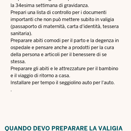
la 34esima settimana di gravidanza.
Prepari una lista di controllo per i documenti
importanti che non può mettere subito in valigia
(passaporto di maternità, carta d'identità, tessera
sanitaria).
Preparare abiti comodi per il parto e la degenza in
ospedale e pensare anche a prodotti per la cura
della persona e articoli per il benessere di se
stessa.
Preparare gli abiti e le attrezzature per il bambino
e il viaggio di ritorno a casa.
Installare per tempo il seggiolino auto per l'auto.
.
QUANDO DEVO PREPARARE LA VALIGIA