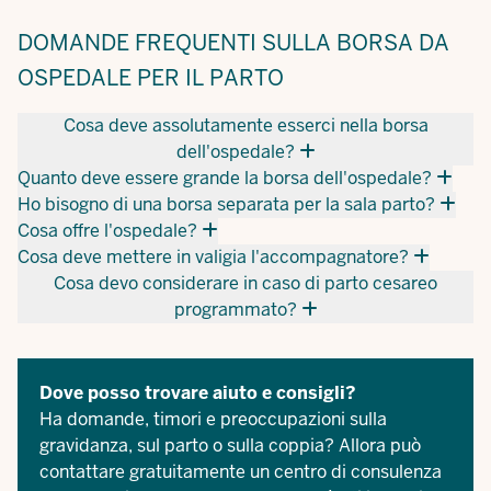
DOMANDE FREQUENTI SULLA BORSA DA
OSPEDALE PER IL PARTO
Cosa deve assolutamente esserci nella borsa
dell'ospedale?
Quanto deve essere grande la borsa dell'ospedale?
Ho bisogno di una borsa separata per la sala parto?
Cosa offre l'ospedale?
Cosa deve mettere in valigia l'accompagnatore?
Cosa devo considerare in caso di parto cesareo
programmato?
Dove posso trovare aiuto e consigli?
Ha domande, timori e preoccupazioni sulla
gravidanza, sul parto o sulla coppia? Allora può
contattare gratuitamente un centro di consulenza