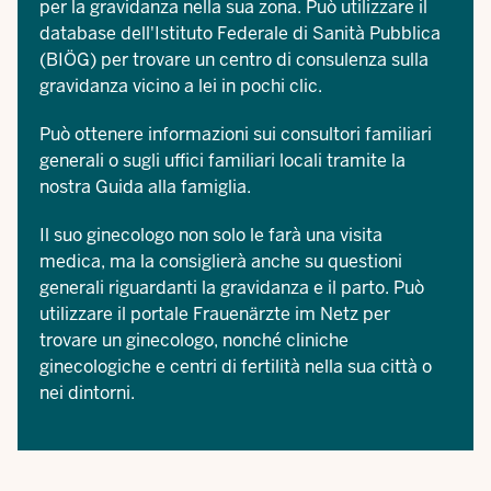
per la gravidanza nella sua zona. Può utilizzare il
database dell'Istituto Federale di Sanità Pubblica
(BIÖG)
per trovare un centro di consulenza sulla
gravidanza vicino a lei in pochi clic.
Può ottenere informazioni sui consultori familiari
generali o sugli uffici familiari locali tramite la
nostra
Guida alla famiglia
.
Il suo ginecologo non solo le farà una visita
medica, ma la consiglierà anche su questioni
generali riguardanti la gravidanza e il parto. Può
utilizzare il portale
Frauenärzte im Netz
per
trovare un ginecologo, nonché cliniche
ginecologiche e centri di fertilità nella sua città o
nei dintorni.