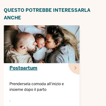
QUESTO POTREBBE INTERESSARLA
ANCHE
Postpartum
Prendersela comoda all'inizio e
insieme dopo il parto
.