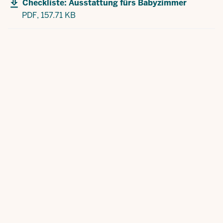
Checkliste: Ausstattung fürs Babyzimmer
PDF,
157.71 KB