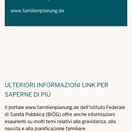
www.familienplanung.de
ULTERIORI INFORMAZIONI
LINK PER
SAPERNE DI PIÙ
Il portale
www.familienplanung.de
dell'Istituto Federale
di Sanità Pubblica (BIÖG) offre anche informazioni
esaurienti su molti temi relativi alla gravidanza, alla
nascita e alla pianificazione familiare.