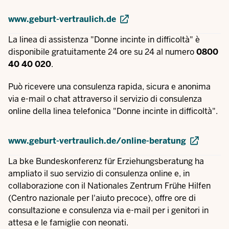
www.geburt-vertraulich.de
La linea di assistenza "Donne incinte in difficoltà" è
disponibile gratuitamente 24 ore su 24 al numero
0800
40 40 020
.
Può ricevere una consulenza rapida, sicura e anonima
via e-mail o chat attraverso il servizio di consulenza
online della linea telefonica "Donne incinte in difficoltà".
www.geburt-vertraulich.de/online-beratung
La bke Bundeskonferenz für Erziehungsberatung ha
ampliato il suo servizio di consulenza online e, in
collaborazione con il Nationales Zentrum Frühe Hilfen
(Centro nazionale per l'aiuto precoce), offre ore di
consultazione e consulenza via e-mail per i genitori in
attesa e le famiglie con neonati.