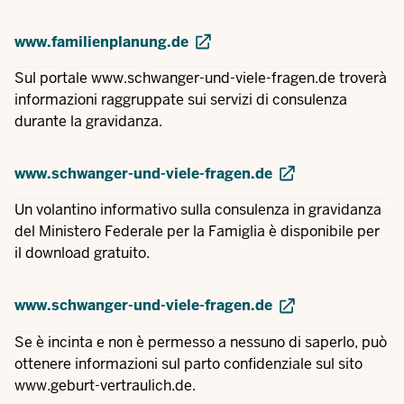
www.familienplanung.de
Sul portale
www.schwanger-und-viele-fragen.de
troverà
informazioni raggruppate sui servizi di consulenza
durante la gravidanza.
www.schwanger-und-viele-fragen.de
Un volantino informativo sulla consulenza in gravidanza
del Ministero Federale per la Famiglia è disponibile per
il download gratuito.
www.schwanger-und-viele-fragen.de
Se è incinta e non è permesso a nessuno di saperlo, può
ottenere informazioni sul parto confidenziale sul sito
www.geburt-vertraulich.de
.