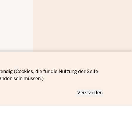
ndig (Cookies, die für die Nutzung der Seite
anden sein müssen.)
Verstanden