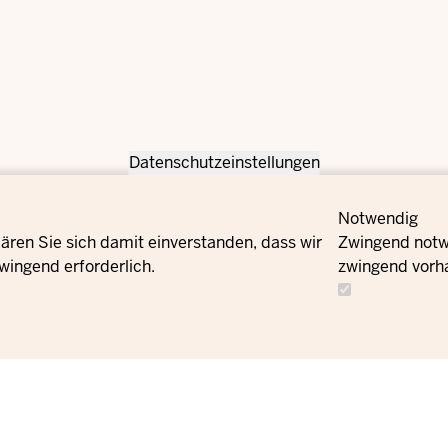
Datenschutzeinstellungen
Notwendig
ären Sie sich damit einverstanden, dass wir
Zwingend notwe
wingend erforderlich.
zwingend vorh