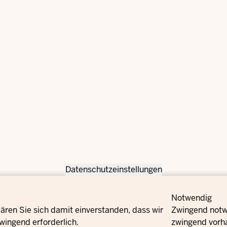
Datenschutzeinstellungen
Notwendig
ären Sie sich damit einverstanden, dass wir
Zwingend notwe
wingend erforderlich.
zwingend vorh