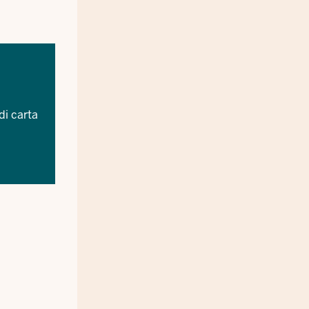
di carta