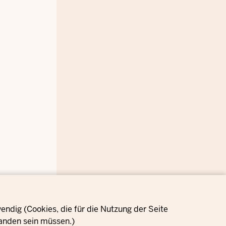
ndig (Cookies, die für die Nutzung der Seite
anden sein müssen.)