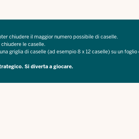
ter chiudere il maggior numero possibile di caselle.
 chiudere le caselle.
una griglia di caselle (ad esempio 8 x 12 caselle) su un foglio 
trategico. Si diverta a giocare.